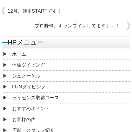
12月、師走STARTです！！
プロ野球、キャンプインしてますよ～！！
HPメニュー
ホーム
体験ダイビング
シュノーケル
FUNダイビング
ライセンス取得コース
おすすめポイント
お客様の声
店舗・スタッフ紹介