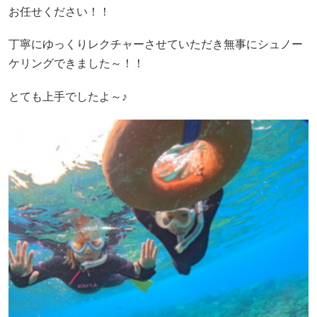
お任せください！！
丁寧にゆっくりレクチャーさせていただき無事にシュノー
ケリングできました～！！
とても上手でしたよ～♪