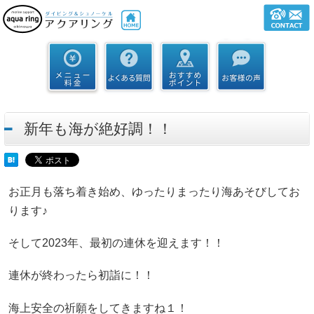
新年も海が絶好調！！
お正月も落ち着き始め、ゆったりまったり海あそびしてお
ります♪
そして2023年、最初の連休を迎えます！！
連休が終わったら初詣に！！
海上安全の祈願をしてきますね１！