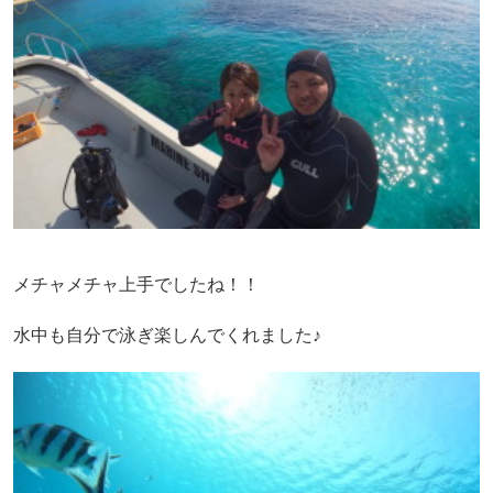
メチャメチャ上手でしたね！！
水中も自分で泳ぎ楽しんでくれました♪