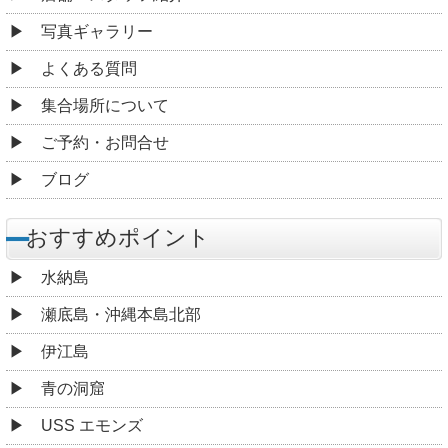
写真ギャラリー
よくある質問
集合場所について
ご予約・お問合せ
ブログ
おすすめポイント
水納島
瀬底島・沖縄本島北部
伊江島
青の洞窟
USS エモンズ