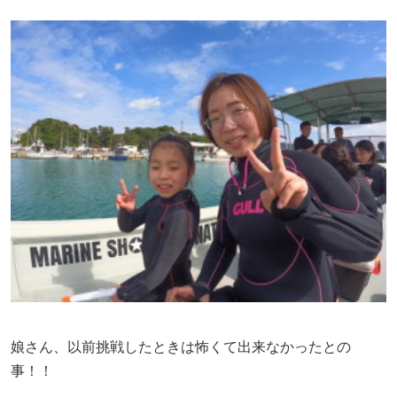
娘さん、以前挑戦したときは怖くて出来なかったとの
事！！