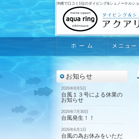
沖縄で口コミ1位のダイビング&シュノーケルショップ「
お知らせ
2026年8月5日
台風１３号による休業の
お知らせ
2026年7月30日
台風発生！！
2026年6月1日
台風の為お休みをいただ