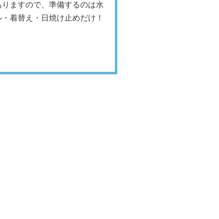
ありますので、準備するのは水
ル・着替え・日焼け止めだけ！