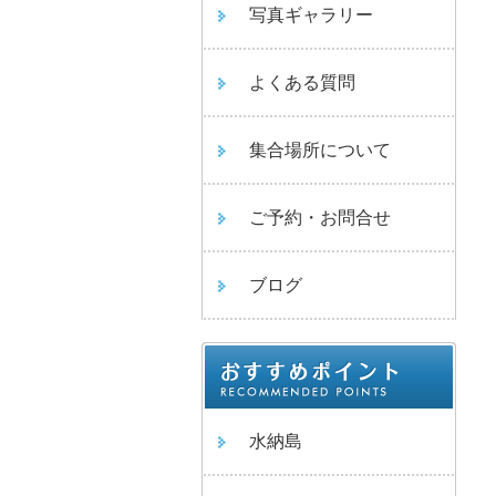
写真ギャラリー
よくある質問
集合場所について
ご予約・お問合せ
ブログ
水納島