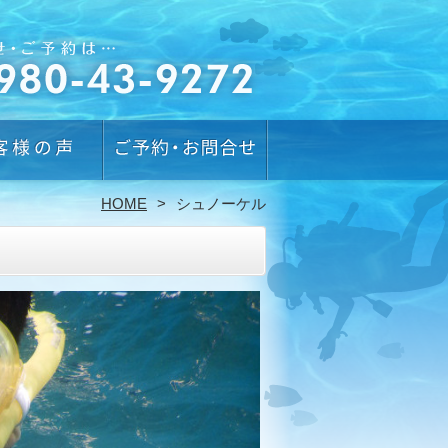
HOME
シュノーケル