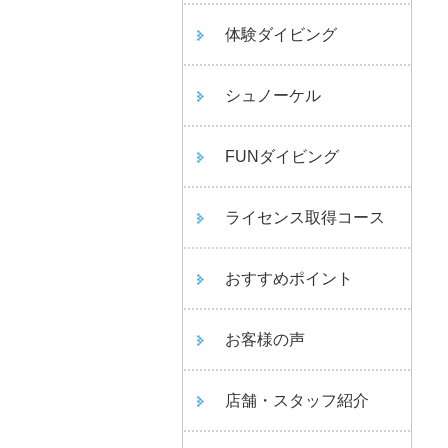
体験ダイビング
シュノーケル
FUNダイビング
ライセンス取得コース
おすすめポイント
お客様の声
店舗・スタッフ紹介