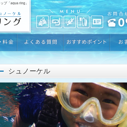
aqua ring」
シュノーケル