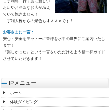
古宇利島 行く度に新しい
お店やお洒落なお店が増え
ていて飽きません！
古宇利大橋からの景色もオススメです！
お客さまに一言：
安心・安全をモットーに皆様を水中の世界にご案内いたし
ます！
『楽しかった』という一言をいただけるよう精一杯ガイド
させていただきます！
HPメニュー
ホーム
体験ダイビング