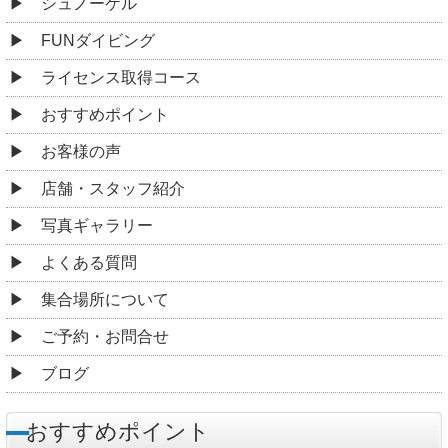
シュノーケル
FUNダイビング
ライセンス取得コース
おすすめポイント
お客様の声
店舗・スタッフ紹介
写真ギャラリー
よくある質問
集合場所について
ご予約・お問合せ
ブログ
おすすめポイント