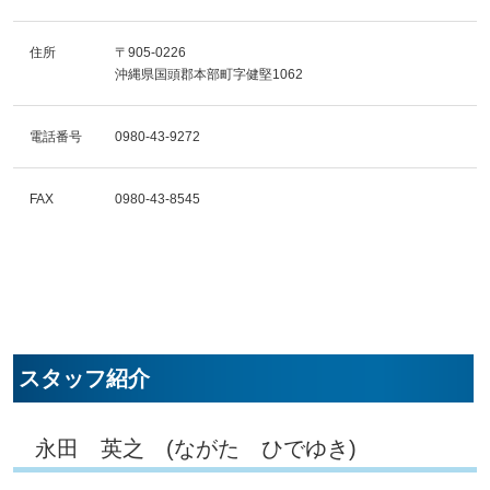
住所
〒905-0226
沖縄県国頭郡本部町字健堅1062
電話番号
0980-43-9272
FAX
0980-43-8545
スタッフ紹介
永田 英之 (ながた ひでゆき)