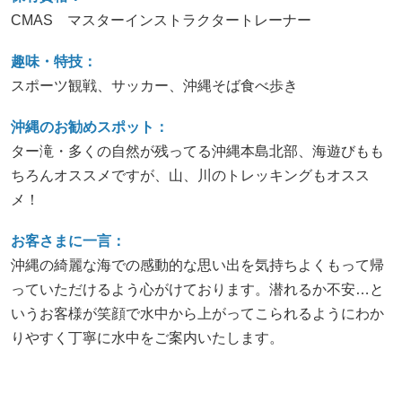
CMAS マスターインストラクタートレーナー
趣味・特技：
スポーツ観戦、サッカー、沖縄そば食べ歩き
沖縄のお勧めスポット：
ター滝・多くの自然が残ってる沖縄本島北部、海遊びもも
ちろんオススメですが、山、川のトレッキングもオスス
メ！
お客さまに一言：
沖縄の綺麗な海での感動的な思い出を気持ちよくもって帰
っていただけるよう心がけております。潜れるか不安…と
いうお客様が笑顔で水中から上がってこられるようにわか
りやすく丁寧に水中をご案内いたします。