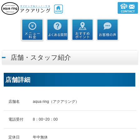
店舗・スタッフ紹介
店舗詳細
店舗名
aqua ring（アクアリング）
電話受付
8：00~20：00
定休日
年中無休