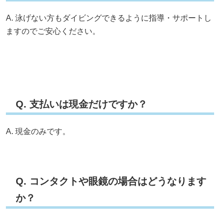
A. 泳げない方もダイビングできるように指導・サポートし
ますのでご安心ください。
Q. 支払いは現金だけですか？
A. 現金のみです。
Q. コンタクトや眼鏡の場合はどうなります
か？