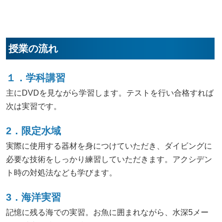
授業の流れ
１．学科講習
主にDVDを見ながら学習します。テストを行い合格すれば
次は実習です。
2．限定水域
実際に使用する器材を身につけていただき、ダイビングに
必要な技術をしっかり練習していただきます。アクシデン
ト時の対処法なども学びます。
3．海洋実習
記憶に残る海での実習。お魚に囲まれながら、水深5メー