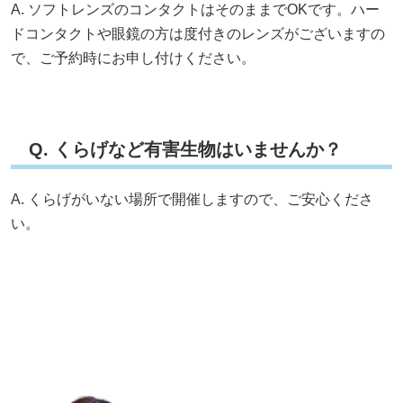
A. ソフトレンズのコンタクトはそのままでOKです。ハー
ドコンタクトや眼鏡の方は度付きのレンズがございますの
で、ご予約時にお申し付けください。
Q. くらげなど有害生物はいませんか？
A. くらげがいない場所で開催しますので、ご安心くださ
い。