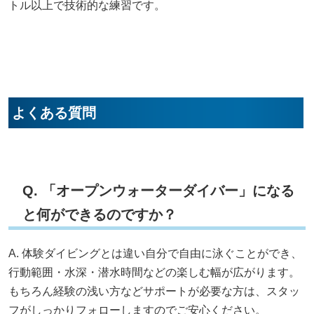
トル以上で技術的な練習です。
よくある質問
Q. 「オープンウォーターダイバー」になる
と何ができるのですか？
A. 体験ダイビングとは違い自分で自由に泳ぐことができ、
行動範囲・水深・潜水時間などの楽しむ幅が広がります。
もちろん経験の浅い方などサポートが必要な方は、スタッ
フがしっかりフォローしますのでご安心ください。