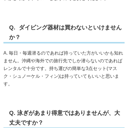
Q. ダイビング器材は買わないといけません
か？
A. 毎日・毎週潜るのであれば持っていた方がいいかも知れ
ません。沖縄や海外での旅行先でしか潜らないのであれば
レンタルで十分です。持ち運びの簡単な3点セット(マス
ク・シュノーケル・フィン)は持っていてもいいと思いま
す。
Q. 泳ぎがあまり得意ではありませんが、大
丈夫ですか？