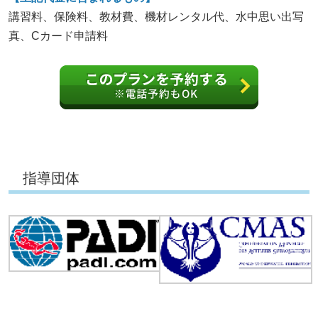
講習料、保険料、教材費、機材レンタル代、水中思い出写
真、Cカード申請料
指導団体