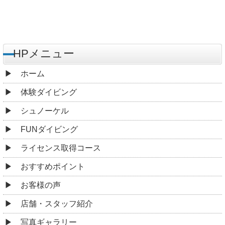
HPメニュー
ホーム
体験ダイビング
シュノーケル
FUNダイビング
ライセンス取得コース
おすすめポイント
お客様の声
店舗・スタッフ紹介
写真ギャラリー