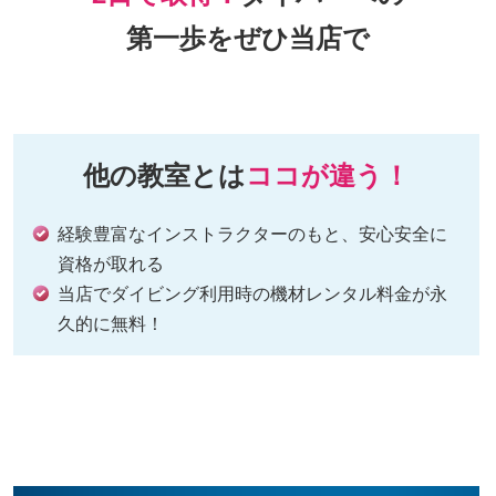
第一歩をぜひ当店で
他の教室とは
ココが違う！
経験豊富なインストラクターのもと、安心安全に
資格が取れる
当店でダイビング利用時の機材レンタル料金が永
久的に無料！