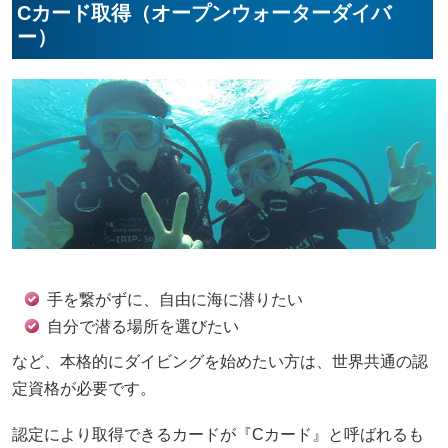
Cカード取得（オープンウォーターダイバ
ー）
手を繋がずに、自由に海に潜りたい
自分で潜る場所を選びたい
など、本格的にダイビングを始めたい方は、世界共通の認
定資格が必要です。
認定により取得できるカードが『Cカード』と呼ばれるも