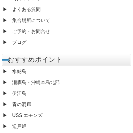
よくある質問
集合場所について
ご予約・お問合せ
ブログ
おすすめポイント
水納島
瀬底島・沖縄本島北部
伊江島
青の洞窟
USS エモンズ
辺戸岬