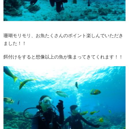
珊瑚モリモリ、お魚たくさんのポイント楽しんでいただき
ました！！
餌付けをすると想像以上の魚が集まってきてくれます！！