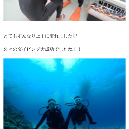
とてもすんなり上手に潜れました♡
久々のダイビング大成功でしたね！！