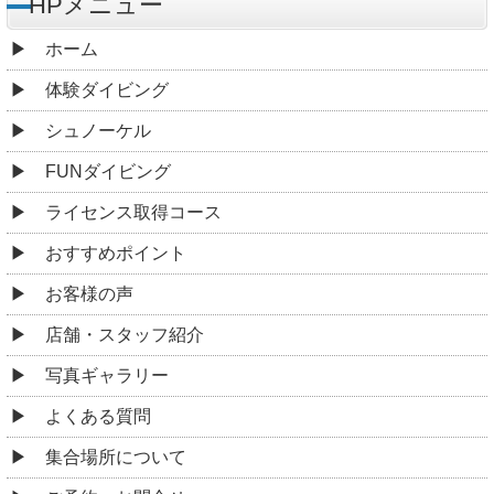
HPメニュー
ホーム
体験ダイビング
シュノーケル
FUNダイビング
ライセンス取得コース
おすすめポイント
お客様の声
店舗・スタッフ紹介
写真ギャラリー
よくある質問
集合場所について