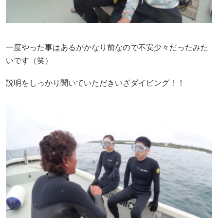
一度やった事はあるがかなり前なので不安少々だったみた
いです（笑）
説明をしっかり聞いていただきいざダイビング！！