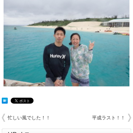
忙しい風でした！！
平成ラスト！！