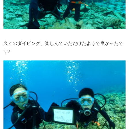
久々のダイビング、楽しんでいただけたようで良かったで
す♪