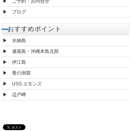
ご予約・お問合せ
ブログ
おすすめポイント
水納島
瀬底島・沖縄本島北部
伊江島
青の洞窟
USS エモンズ
辺戸岬