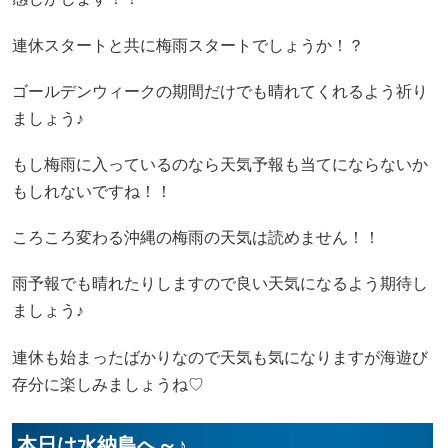
連休スタートと共に梅雨スタートでしょうか！？
ゴールデンウィークの期間だけでも晴れてくれるよう祈り
ましょう♪
もし梅雨に入っているのなら天気予報も当てにならないか
もしれないですね！！
ころころ変わる沖縄の梅雨の天気は読めません！！
雨予報でも晴れたりしますので良い天気になるよう期待し
ましょう♪
連休も始まったばかりなので天気も気になりますが海遊び
存分に楽しみましょうね♡
本日は水納島へ～♪