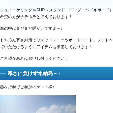
シュノーケリングやSUP（スタンド・アップ・パドルボード
希望の方がチラホラと増えております！
海の中はまだまだ暖かいですよ～♪
もちろん寒さ対策でウェットスーツやボートコート、フードベ
ていただけるようにアイテムも準備しております！
ご希望があればお申し付けください♡
寒さに負けず水納島～♪
器材持参でご参加のゲスト様♪