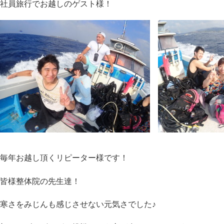
社員旅行でお越しのゲスト様！
毎年お越し頂くリピーター様です！
皆様整体院の先生達！
寒さをみじんも感じさせない元気さでした♪