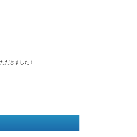
ただきました！