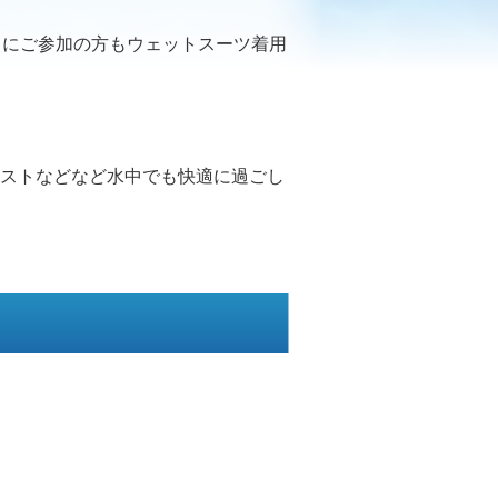
）にご参加の方もウェットスーツ着用
ストなどなど水中でも快適に過ごし