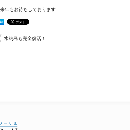
来年もお待ちしております！
水納島も完全復活！