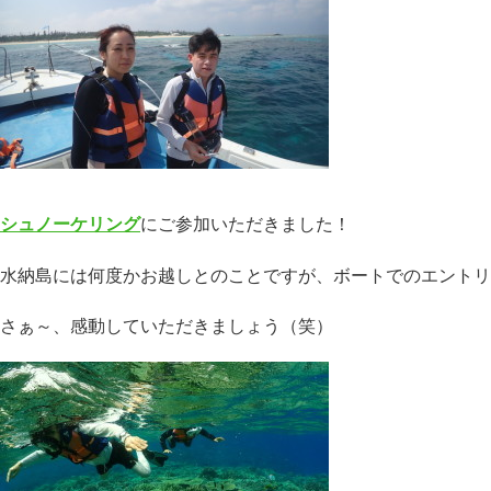
シュノーケリング
にご参加いただきました！
水納島には何度かお越しとのことですが、ボートでのエントリ
さぁ～、感動していただきましょう（笑）