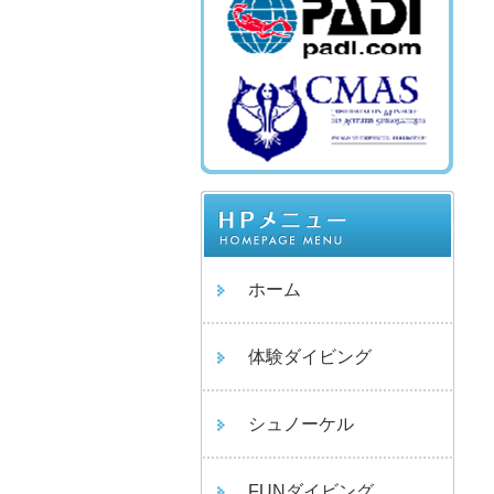
ホーム
体験ダイビング
シュノーケル
FUNダイビング