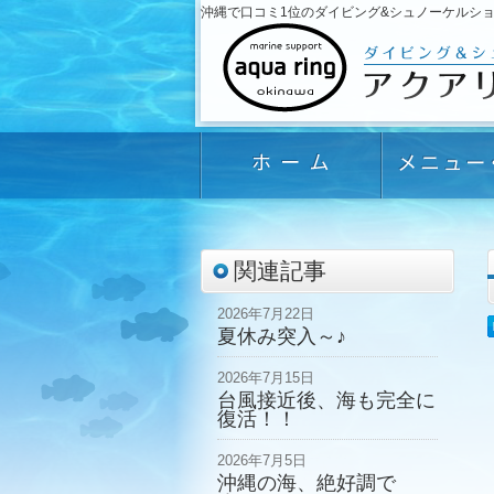
沖縄で口コミ1位のダイビング&シュノーケルショップ「
関連記事
2026年7月22日
夏休み突入～♪
2026年7月15日
台風接近後、海も完全に
復活！！
2026年7月5日
沖縄の海、絶好調で