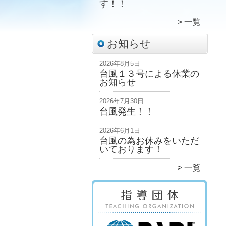
す！！
一覧
お知らせ
2026年8月5日
台風１３号による休業の
お知らせ
2026年7月30日
台風発生！！
2026年6月1日
台風の為お休みをいただ
いております！
一覧