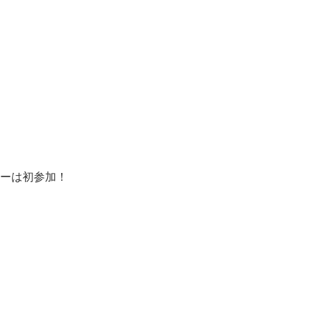
ーは初参加！