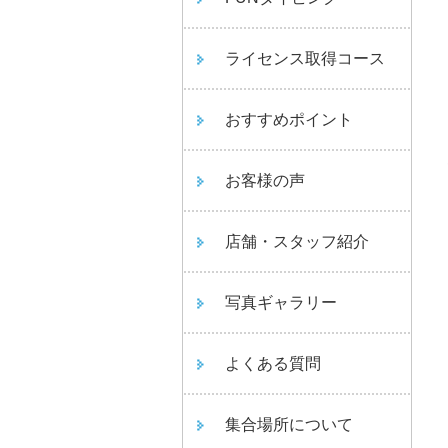
ライセンス取得コース
おすすめポイント
お客様の声
店舗・スタッフ紹介
写真ギャラリー
よくある質問
集合場所について