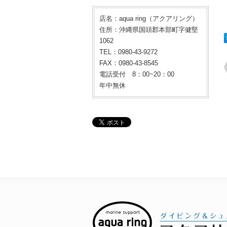
店名：aqua ring（アクアリング）
住所：沖縄県国頭郡本部町字健堅
1062
TEL：0980-43-9272
FAX：0980-43-8545
電話受付 8：00~20：00
年中無休