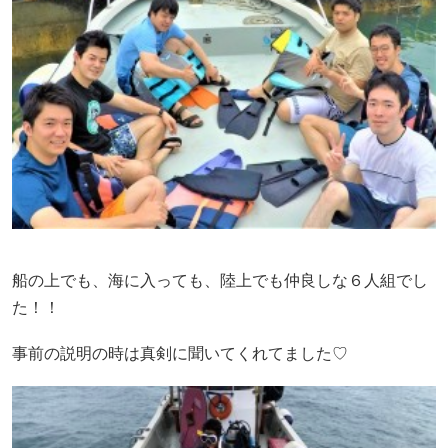
船の上でも、海に入っても、陸上でも仲良しな６人組でし
た！！
事前の説明の時は真剣に聞いてくれてました♡