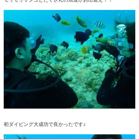
初ダイビング大成功で良かったです♪