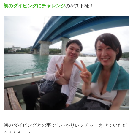
初のダイビングにチャレンジ
のゲスト様！！
初のダイビングとの事でしっかりレクチャーさせていただ