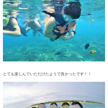
とても楽しんでいただけたようで良かったです！！