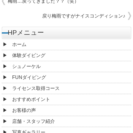
梅雨…戻ってきました？？（笑）
戻り梅雨ですがナイスコンディション♪
HPメニュー
ホーム
体験ダイビング
シュノーケル
FUNダイビング
ライセンス取得コース
おすすめポイント
お客様の声
店舗・スタッフ紹介
写真ギャラリー