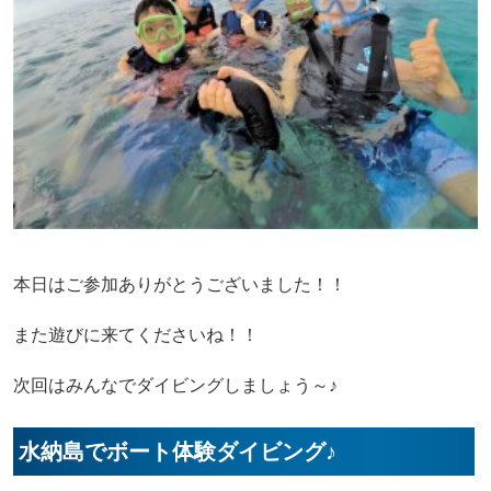
本日はご参加ありがとうございました！！
また遊びに来てくださいね！！
次回はみんなでダイビングしましょう～♪
水納島でボート体験ダイビング♪