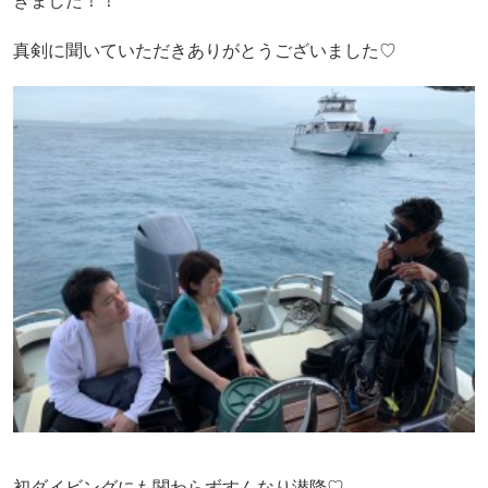
きました！！
真剣に聞いていただきありがとうございました♡
初ダイビングにも関わらずすんなり潜降♡