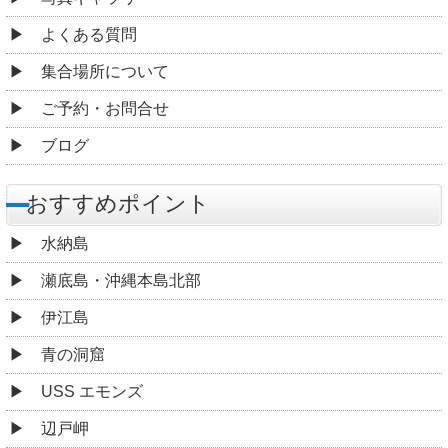
よくある質問
集合場所について
ご予約・お問合せ
ブログ
おすすめポイント
水納島
瀬底島・沖縄本島北部
伊江島
青の洞窟
USS エモンズ
辺戸岬