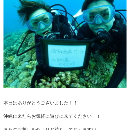
本日はありがとうございました！！
沖縄に来たらお気軽に遊びに来てください！！
またのお越しを心よりお待ちしております♡