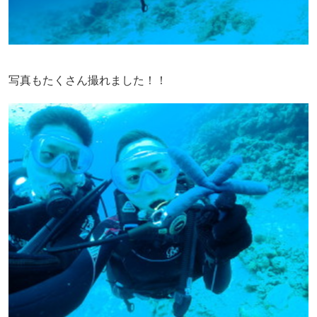
写真もたくさん撮れました！！