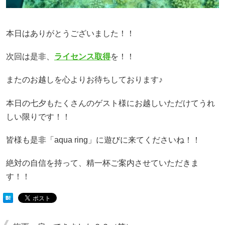
本日はありがとうございました！！
次回は是非、
ライセンス取得
を！！
またのお越しを心よりお待ちしております♪
本日の七夕もたくさんのゲスト様にお越しいただけてうれ
しい限りです！！
皆様も是非「aqua ring」に遊びに来てくださいね！！
絶対の自信を持って、精一杯ご案内させていただきま
す！！