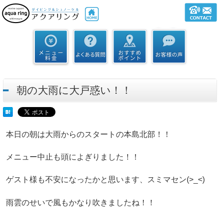
朝の大雨に大戸惑い！！
本日の朝は大雨からのスタートの本島北部！！
メニュー中止も頭によぎりました！！
ゲスト様も不安になったかと思います、スミマセン(>_<)
雨雲のせいで風もかなり吹きましたね！！