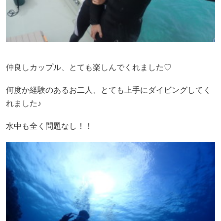
仲良しカップル、とても楽しんでくれました♡
何度か経験のあるお二人、とても上手にダイビングしてく
れました♪
水中も全く問題なし！！