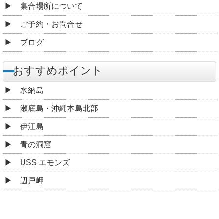
集合場所について
ご予約・お問合せ
ブログ
おすすめポイント
水納島
瀬底島・沖縄本島北部
伊江島
青の洞窟
USS エモンズ
辺戸岬