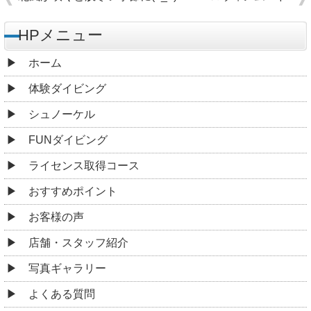
HPメニュー
ホーム
体験ダイビング
シュノーケル
FUNダイビング
ライセンス取得コース
おすすめポイント
お客様の声
店舗・スタッフ紹介
写真ギャラリー
よくある質問