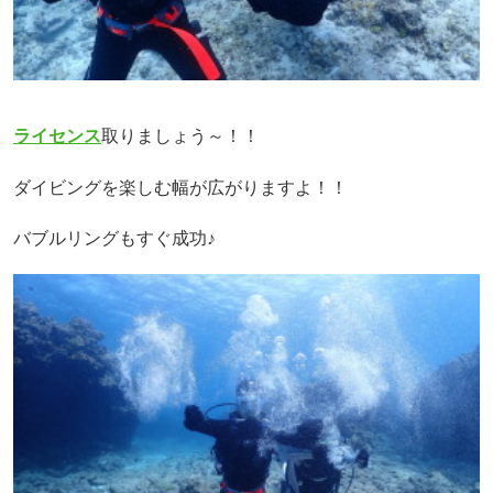
ライセンス
取りましょう～！！
ダイビングを楽しむ幅が広がりますよ！！
バブルリングもすぐ成功♪