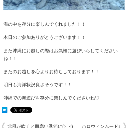
海の中を存分に楽しんでくれました！！
本日のご参加ありがとうございます！！
また沖縄にお越しの際はお気軽に遊びいらしてください
ね！！
またのお越しを心よりお待ちしております！！
明日も海洋状況良さそうです！！
沖縄での海遊びを存分に楽しんでくださいね♡
北風が吹くと肌寒い季節に(>_<)
ハロウィンムード♪