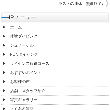
ラストの連休、無事終了♪
HPメニュー
ホーム
体験ダイビング
シュノーケル
FUNダイビング
ライセンス取得コース
おすすめポイント
お客様の声
店舗・スタッフ紹介
写真ギャラリー
よくある質問