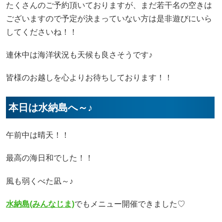
たくさんのご予約頂いておりますが、まだ若干名の空きは
ございますので予定が決まっていない方は是非遊びにいら
してくださいね！！
連休中は海洋状況も天候も良さそうです♪
皆様のお越しを心よりお待ちしております！！
本日は水納島へ～♪
午前中は晴天！！
最高の海日和でした！！
風も弱くべた凪～♪
水納島(みんなじま)
でもメニュー開催できました♡