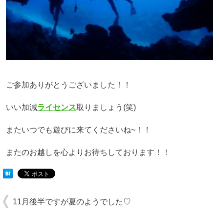
ご参加ありがとうございました！！
いい加減
ライセンス
取りましょう(笑)
またいつでも遊びに来てくださいね~！！
またのお越しを心よりお待ちしております！！
11月後半ですが夏のようでした♡