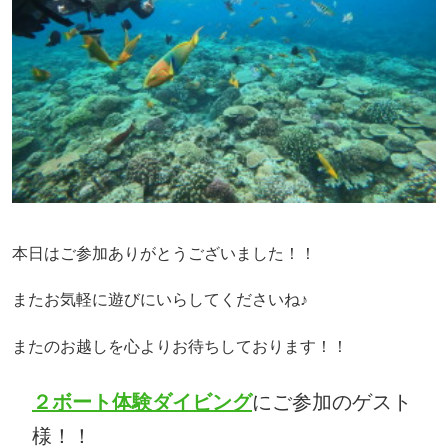
本日はご参加ありがとうございました！！
またお気軽に遊びにいらしてくださいね♪
またのお越しを心よりお待ちしております！！
２ボート体験ダイビング
にご参加のゲスト
様！！