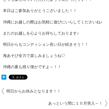
本日はご参加ありがとうございました！！
沖縄にお越しの際はお気軽に遊びにいらしてくださいね♪
またのお越しを心よりお待ちしております♪
明日からもコンディション良い日が続きそう！！
海あそび全力で楽しみましょうね♡
沖縄の夏も残り僅かですよ～！！
明日からお休みとなります！！
あっという間に１０月突入～！