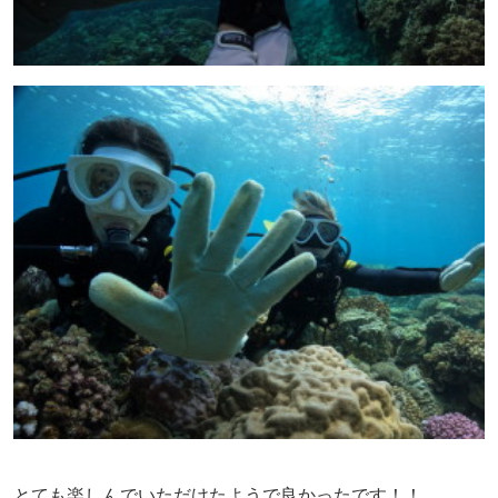
とても楽しんでいただけたようで良かったです！！