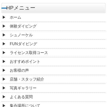
HPメニュー
ホーム
体験ダイビング
シュノーケル
FUNダイビング
ライセンス取得コース
おすすめポイント
お客様の声
店舗・スタッフ紹介
写真ギャラリー
よくある質問
集合場所について