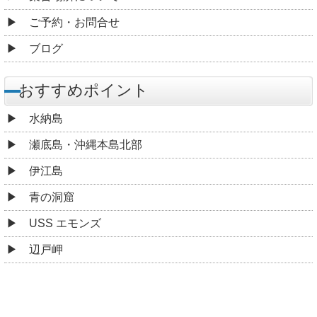
ご予約・お問合せ
ブログ
おすすめポイント
水納島
瀬底島・沖縄本島北部
伊江島
青の洞窟
USS エモンズ
辺戸岬