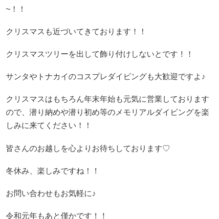
~！！
クリスマスも近づいてきております！！
クリスマスツリーを出して飾り付けしないとです！！
サンタやトナカイのコスプレダイビングも大歓迎ですよ♪
クリスマスはもちろん年末年始も元気に営業しております
ので、潜り納めや潜り初め等のメモリアルダイビングを楽
しみに来てください！！
皆さんのお越しを心よりお待ちしております♡
冬休み、楽しみですね！！
お問い合わせもお気軽に♪
令和元年もあと僅かです！！