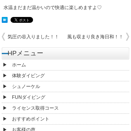
水温まだまだ温かいので快適に楽しめますよ♡
気圧の谷入りました！！
風も収まり良き海日和！！
HPメニュー
ホーム
体験ダイビング
シュノーケル
FUNダイビング
ライセンス取得コース
おすすめポイント
お客様の声