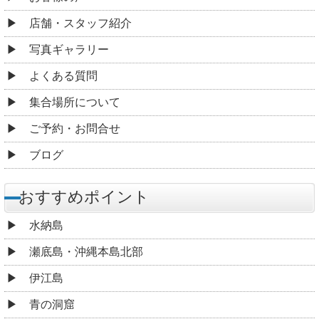
店舗・スタッフ紹介
写真ギャラリー
よくある質問
集合場所について
ご予約・お問合せ
ブログ
おすすめポイント
水納島
瀬底島・沖縄本島北部
伊江島
青の洞窟