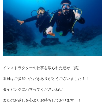
インストラクターの仕事を取られた感が（笑）
本日はご参加いただきありがとうございました！！
ダイビングにハマってくださいね♡
またのお越しを心よりお待ちしております！！