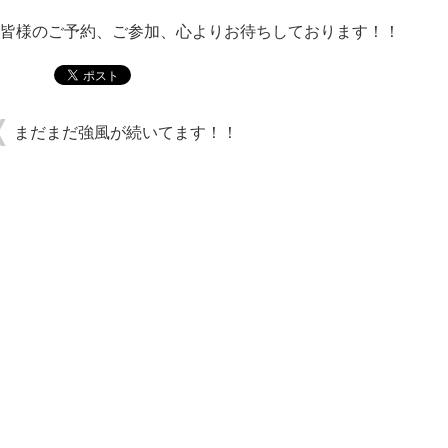
皆様のご予約、ご参加、心よりお待ちしております！！
まだまだ強風が続いてます！！