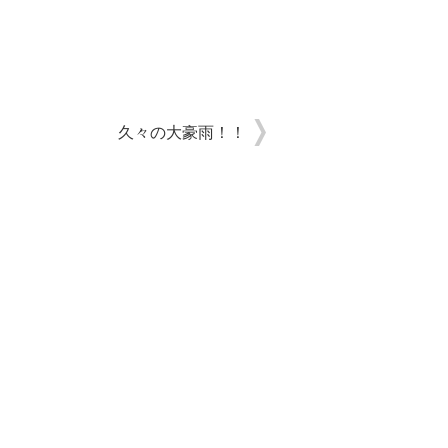
久々の大豪雨！！