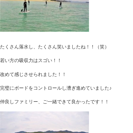
たくさん落水し、たくさん笑いましたね！！（笑）
若い方の吸収力はスゴい！！
改めて感じさせられました！！
完璧にボードをコントロールし漕ぎ進めていました♪
仲良しファミリー、ご一緒できて良かったです！！