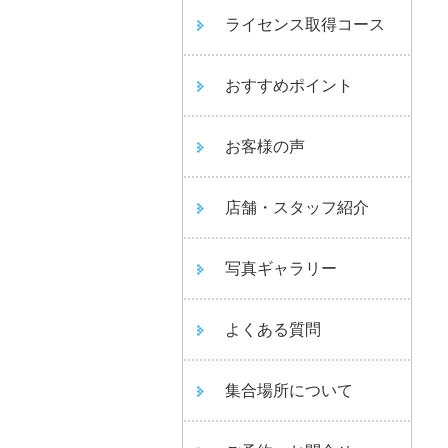
ライセンス取得コース
おすすめポイント
お客様の声
店舗・スタッフ紹介
写真ギャラリー
よくある質問
集合場所について