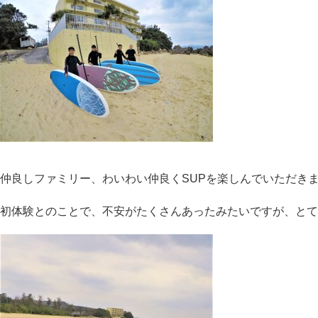
仲良しファミリー、わいわい仲良くSUPを楽しんでいただき
初体験とのことで、不安がたくさんあったみたいですが、とて