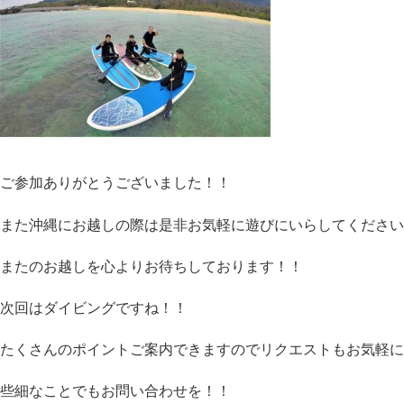
ご参加ありがとうございました！！
また沖縄にお越しの際は是非お気軽に遊びにいらしてください
またのお越しを心よりお待ちしております！！
次回はダイビングですね！！
たくさんのポイントご案内できますのでリクエストもお気軽に
些細なことでもお問い合わせを！！