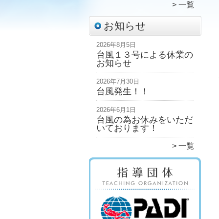
一覧
お知らせ
2026年8月5日
台風１３号による休業の
お知らせ
2026年7月30日
台風発生！！
2026年6月1日
台風の為お休みをいただ
いております！
一覧