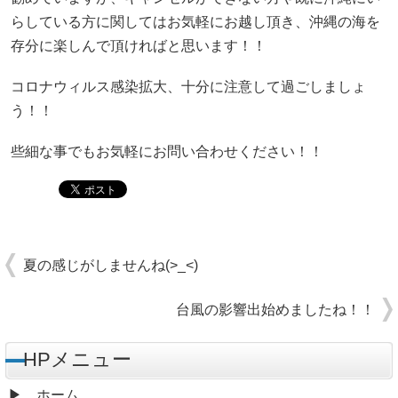
らしている方に関してはお気軽にお越し頂き、沖縄の海を
存分に楽しんで頂ければと思います！！
コロナウィルス感染拡大、十分に注意して過ごしましょ
う！！
些細な事でもお気軽にお問い合わせください！！
夏の感じがしませんね(>_<)
台風の影響出始めましたね！！
HPメニュー
ホーム