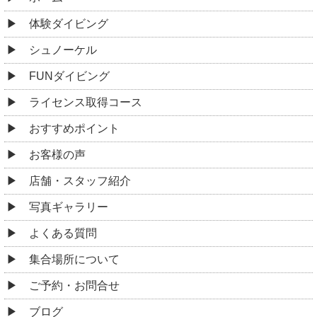
体験ダイビング
シュノーケル
FUNダイビング
ライセンス取得コース
おすすめポイント
お客様の声
店舗・スタッフ紹介
写真ギャラリー
よくある質問
集合場所について
ご予約・お問合せ
ブログ