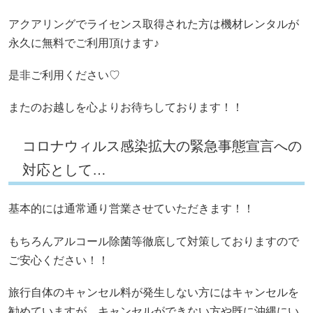
アクアリングでライセンス取得された方は機材レンタルが
永久に無料でご利用頂けます♪
是非ご利用ください♡
またのお越しを心よりお待ちしております！！
コロナウィルス感染拡大の緊急事態宣言への
対応として…
基本的には通常通り営業させていただきます！！
もちろんアルコール除菌等徹底して対策しておりますので
ご安心ください！！
旅行自体のキャンセル料が発生しない方にはキャンセルを
勧めていますが、キャンセルができない方や既に沖縄にい