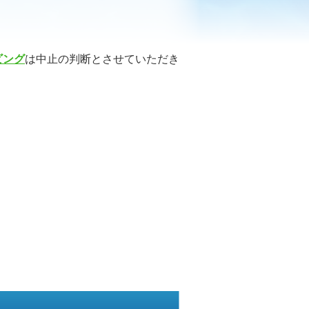
ビング
は中止の判断とさせていただき