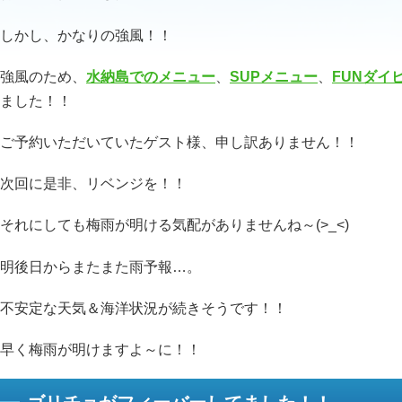
しかし、かなりの強風！！
強風のため、
水納島でのメニュー
、
SUPメニュー
、
FUNダイ
ました！！
ご予約いただいていたゲスト様、申し訳ありません！！
次回に是非、リベンジを！！
それにしても梅雨が明ける気配がありませんね～(>_<)
明後日からまたまた雨予報…。
不安定な天気＆海洋状況が続きそうです！！
早く梅雨が明けますよ～に！！