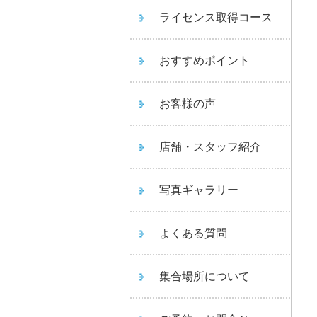
ライセンス取得コース
おすすめポイント
お客様の声
店舗・スタッフ紹介
写真ギャラリー
よくある質問
集合場所について