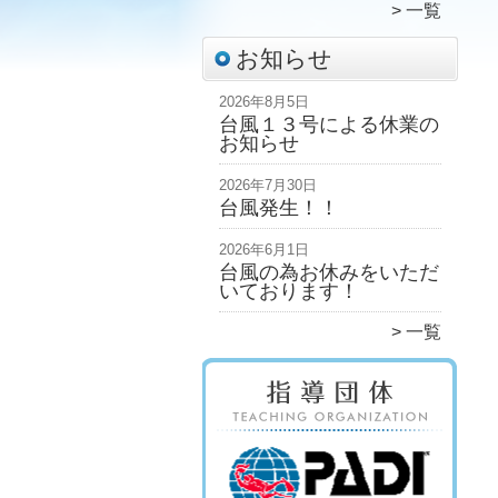
一覧
お知らせ
2026年8月5日
台風１３号による休業の
お知らせ
2026年7月30日
台風発生！！
2026年6月1日
台風の為お休みをいただ
いております！
一覧