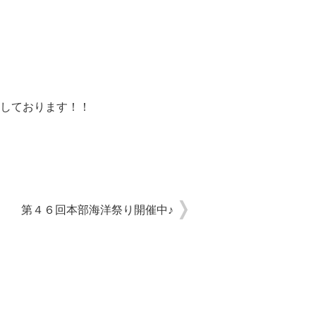
しております！！
第４６回本部海洋祭り開催中♪