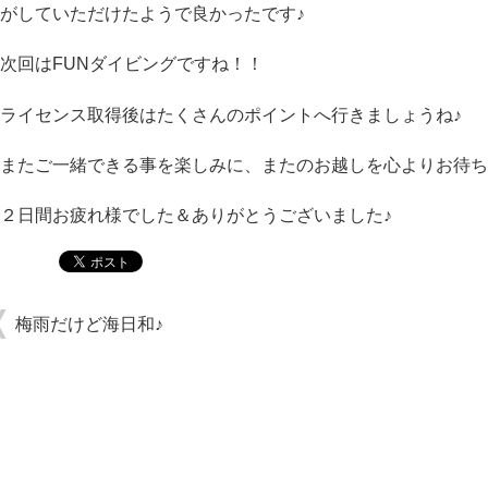
がしていただけたようで良かったです♪
次回はFUNダイビングですね！！
ライセンス取得後はたくさんのポイントへ行きましょうね♪
またご一緒できる事を楽しみに、またのお越しを心よりお待ち
２日間お疲れ様でした＆ありがとうございました♪
梅雨だけど海日和♪