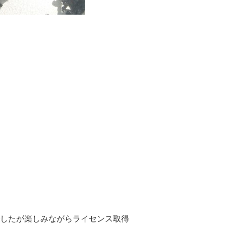
したが楽しみながらライセンス取得