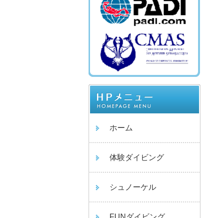
ホーム
体験ダイビング
シュノーケル
FUNダイビング