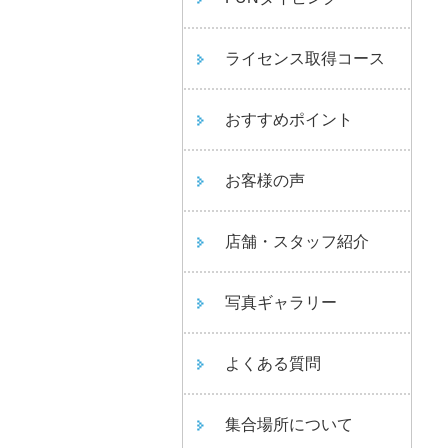
ライセンス取得コース
おすすめポイント
お客様の声
店舗・スタッフ紹介
写真ギャラリー
よくある質問
集合場所について