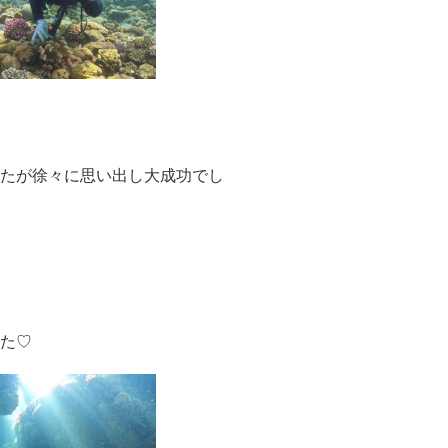
たが徐々に思い出し大成功でし
た♡