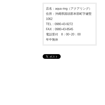
店名：aqua ring（アクアリング）
住所：沖縄県国頭郡本部町字健堅
1062
TEL：0980-43-9272
FAX：0980-43-8545
電話受付 8：00~20：00
年中無休