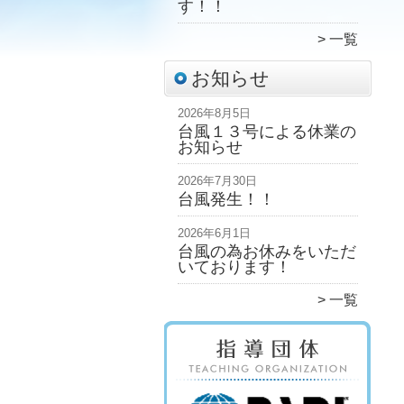
す！！
一覧
お知らせ
2026年8月5日
台風１３号による休業の
お知らせ
2026年7月30日
台風発生！！
2026年6月1日
台風の為お休みをいただ
いております！
一覧