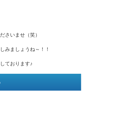
ださいませ（笑）
しみましょうね～！！
しております♪
♪