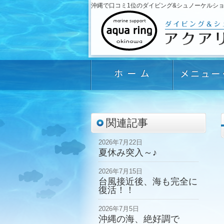
沖縄で口コミ1位のダイビング&シュノーケルショップ「
関連記事
2026年7月22日
夏休み突入～♪
2026年7月15日
台風接近後、海も完全に
復活！！
2026年7月5日
沖縄の海、絶好調で