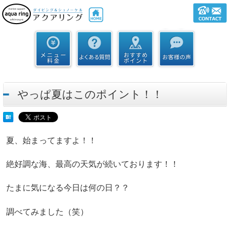
やっぱ夏はこのポイント！！
夏、始まってますよ！！
絶好調な海、最高の天気が続いております！！
たまに気になる今日は何の日？？
調べてみました（笑）