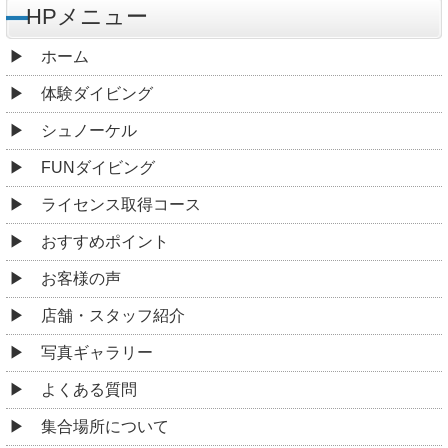
HPメニュー
ホーム
体験ダイビング
シュノーケル
FUNダイビング
ライセンス取得コース
おすすめポイント
お客様の声
店舗・スタッフ紹介
写真ギャラリー
よくある質問
集合場所について