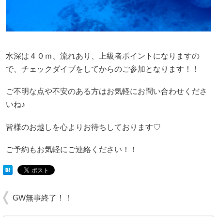
水深は４０ｍ、流れあり、上級者ポイントになりますの
で、チェックダイブをしてからのご参加となります！！
ご不明な点や不安のある方はお気軽にお問い合わせくださ
いね♪
皆様のお越しを心よりお待ちしております♡
ご予約もお気軽にご連絡ください！！
GW無事終了！！