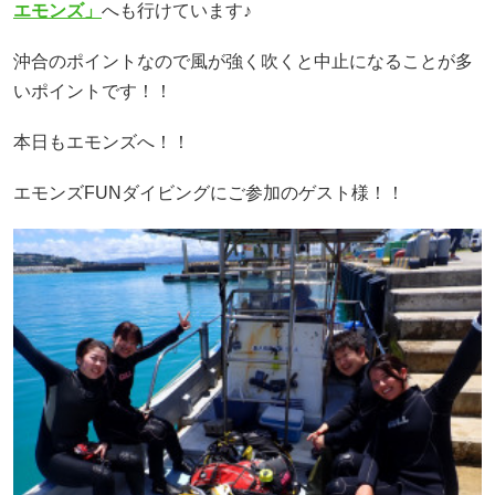
エモンズ」
へも行けています♪
沖合のポイントなので風が強く吹くと中止になることが多
いポイントです！！
本日もエモンズへ！！
エモンズFUNダイビングにご参加のゲスト様！！