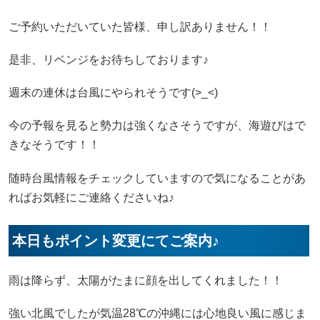
ご予約いただいていた皆様、申し訳ありません！！
是非、リベンジをお待ちしております♪
週末の連休は台風にやられそうです(>_<)
今の予報を見ると勢力は強くなさそうですが、海遊びはで
きなそうです！！
随時台風情報をチェックしていますので気になることがあ
ればお気軽にご連絡くださいね♪
本日もポイント変更にてご案内♪
雨は降らず、太陽がたまに顔を出してくれました！！
強い北風でしたが気温28℃の沖縄には心地良い風に感じま