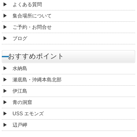
よくある質問
集合場所について
ご予約・お問合せ
ブログ
おすすめポイント
水納島
瀬底島・沖縄本島北部
伊江島
青の洞窟
USS エモンズ
辺戸岬