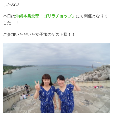
したね♡
本日は
沖縄本島北部「ゴリラチョップ」
にて開催となりま
した！！
ご参加いただいた女子旅のゲスト様！！