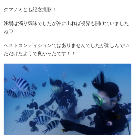
クマノミとも記念撮影！！
浅場は濁り気味でしたが沖に出れば視界も開けていました
ね♡
ベストコンディションではありませんでしたが楽しんでい
ただけたようで良かったです！！