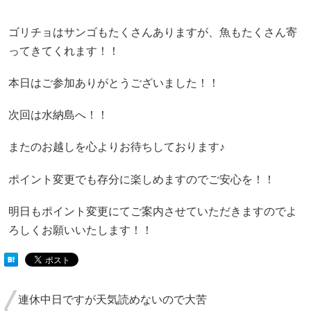
ゴリチョはサンゴもたくさんありますが、魚もたくさん寄
ってきてくれます！！
本日はご参加ありがとうございました！！
次回は水納島へ！！
またのお越しを心よりお待ちしております♪
ポイント変更でも存分に楽しめますのでご安心を！！
明日もポイント変更にてご案内させていただきますのでよ
ろしくお願いいたします！！
連休中日ですが天気読めないので大苦