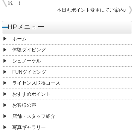
戦！！
本日もポイント変更にてご案内♪
HPメニュー
ホーム
体験ダイビング
シュノーケル
FUNダイビング
ライセンス取得コース
おすすめポイント
お客様の声
店舗・スタッフ紹介
写真ギャラリー