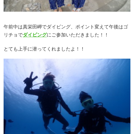
午前中は真栄田岬でダイビング、ポイント変えて午後はゴ
リチョで
ダイビング
にご参加いただきました！！
とても上手に潜ってくれましたよ！！