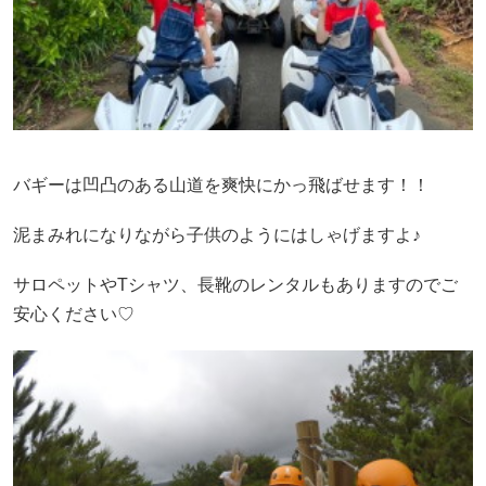
バギーは凹凸のある山道を爽快にかっ飛ばせます！！
泥まみれになりながら子供のようにはしゃげますよ♪
サロペットやTシャツ、長靴のレンタルもありますのでご
安心ください♡