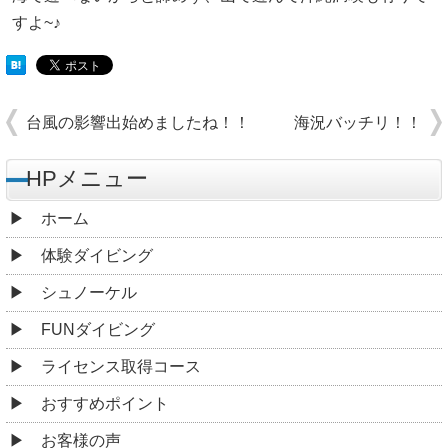
すよ~♪
台風の影響出始めましたね！！
海況バッチリ！！
HPメニュー
ホーム
体験ダイビング
シュノーケル
FUNダイビング
ライセンス取得コース
おすすめポイント
お客様の声