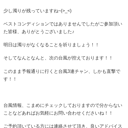
少し濁りが残っていますね~(>_<)
ベストコンディションではありませんでしたがご参加頂い
た皆様、ありがとうございました♪
明日は濁りがなくなることを祈りましょう！！
そしてなんとなんと、次の台風が控えております！！
このまま予報通りに行くと台風3連チャン、しかも直撃で
す！！
台風情報、こまめにチェックしておりますので分からない
ことなどあればお気軽にお問い合わせくださいね！！
ご予約頂いている方には連絡させて頂き、良いアドバイス