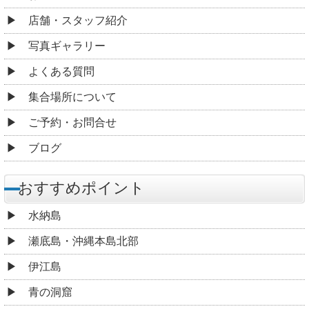
店舗・スタッフ紹介
写真ギャラリー
よくある質問
集合場所について
ご予約・お問合せ
ブログ
おすすめポイント
水納島
瀬底島・沖縄本島北部
伊江島
青の洞窟