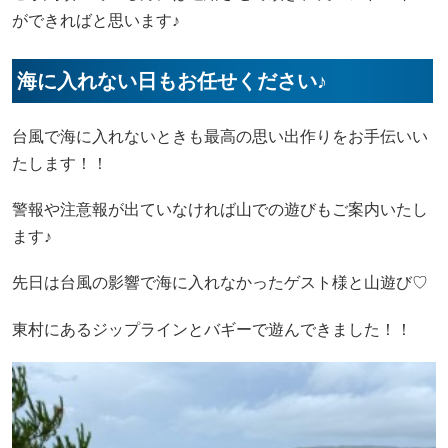
ができればと思います♪
海に入れない日もお任せください♪
台風で海に入れないときも最高の思い出作りをお手伝いい
たします！！
警報や注意報が出ていなければ山での遊びもご案内いたし
ます♪
先日は台風の影響で海に入れなかったゲスト様と山遊び♡
東村にあるジップラインとバギーで遊んできました！！