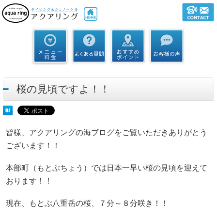
桜の見頃ですよ！！
皆様、アクアリングの海ブログをご覧いただきありがとう
ございます！！
本部町（もとぶちょう）では日本一早い桜の見頃を迎えて
おります！！
現在、もとぶ八重岳の桜、７分～８分咲き！！