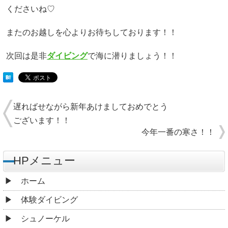
くださいね♡
またのお越しを心よりお待ちしております！！
次回は是非
ダイビング
で海に潜りましょう！！
遅ればせながら新年あけましておめでとう
ございます！！
今年一番の寒さ！！
HPメニュー
ホーム
体験ダイビング
シュノーケル