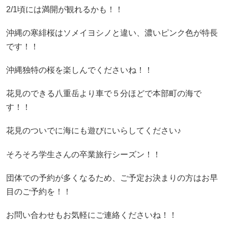
2/1頃には満開が観れるかも！！
沖縄の寒緋桜はソメイヨシノと違い、濃いピンク色が特長
です！！
沖縄独特の桜を楽しんでくださいね！！
花見のできる八重岳より車で５分ほどで本部町の海で
す！！
花見のついでに海にも遊びにいらしてください♪
そろそろ学生さんの卒業旅行シーズン！！
団体での予約が多くなるため、ご予定お決まりの方はお早
目のご予約を！！
お問い合わせもお気軽にご連絡くださいね！！