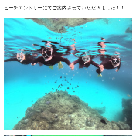
ビーチエントリーにてご案内させていただきました！！