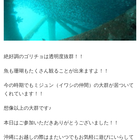
絶好調のゴリチョは透明度抜群！！
魚も珊瑚もたくさん観ることが出来ますよ！！
今の時期でもミジュン（イワシの仲間）の大群が居ついて
くれています！！
想像以上の大群です♪
本日はご参加いただきありがとうございました！！
沖縄にお越しの際はまたいつでもお気軽に遊びにいらして