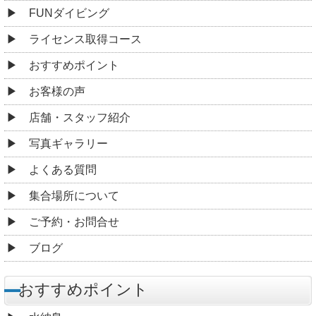
FUNダイビング
ライセンス取得コース
おすすめポイント
お客様の声
店舗・スタッフ紹介
写真ギャラリー
よくある質問
集合場所について
ご予約・お問合せ
ブログ
おすすめポイント