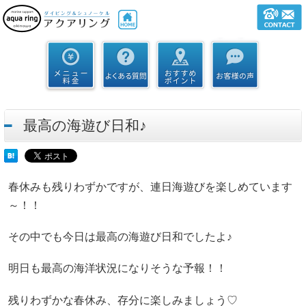
最高の海遊び日和♪
春休みも残りわずかですが、連日海遊びを楽しめています
～！！
その中でも今日は最高の海遊び日和でしたよ♪
明日も最高の海洋状況になりそうな予報！！
残りわずかな春休み、存分に楽しみましょう♡