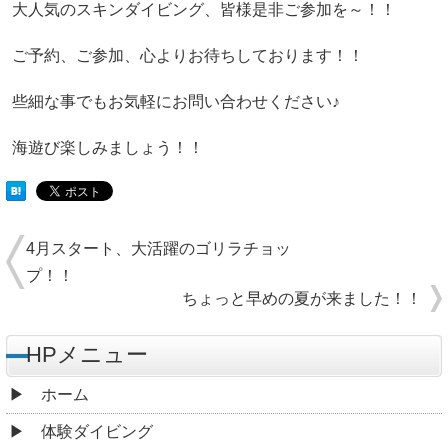
大人気のスキンダイビング、皆様是非ご参加を～！！
ご予約、ご参加、心よりお待ちしております！！
些細な事でもお気軽にお問い合わせください♪
海遊び楽しみましょう！！
4月スタート、大活躍のゴリラチョッ
プ！！
ちょっと早めの夏が来ました！！
HPメニュー
ホーム
体験ダイビング