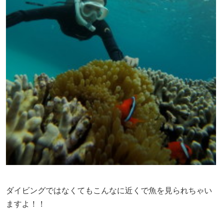
ダイビングではなくてもこんなに近くで魚を見られちゃい
ますよ！！