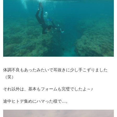
体調不良もあったみたいで耳抜きに少し手こずりました
（笑）
それ以外は、基本もフォームも完璧でしたよ～♪
途中ヒトデ集めにハマった様で…。