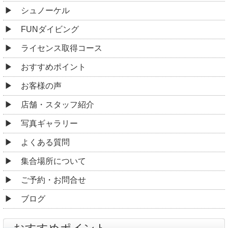
シュノーケル
FUNダイビング
ライセンス取得コース
おすすめポイント
お客様の声
店舗・スタッフ紹介
写真ギャラリー
よくある質問
集合場所について
ご予約・お問合せ
ブログ