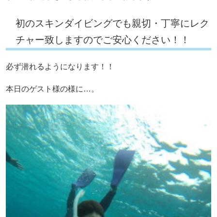
初のスキンダイビングでも親切・丁寧にレク
チャー致しますのでご安心ください！！
必ず潜れるようになります！！
本日のゲスト様の様に…。