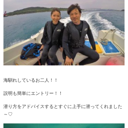
海馴れしているお二人！！
説明も簡単にエントリー！！
潜り方をアドバイスするとすぐに上手に潜ってくれました
～♡