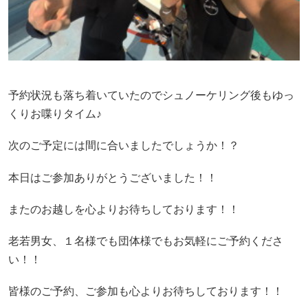
予約状況も落ち着いていたのでシュノーケリング後もゆっ
くりお喋りタイム♪
次のご予定には間に合いましたでしょうか！？
本日はご参加ありがとうございました！！
またのお越しを心よりお待ちしております！！
老若男女、１名様でも団体様でもお気軽にご予約くださ
い！！
皆様のご予約、ご参加も心よりお待ちしております！！