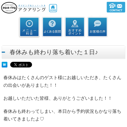
春休みも終わり落ち着いた１日♪
春休みはたくさんのゲスト様にお越しいただき、たくさん
の出会いがありました！！
お越しいただいた皆様、ありがとうございました！！
春休みも終わってしまい、本日から予約状況もかなり落ち
着いてきましたよ♡