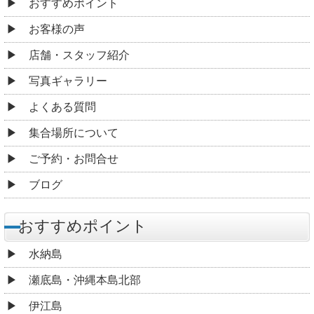
おすすめポイント
お客様の声
店舗・スタッフ紹介
写真ギャラリー
よくある質問
集合場所について
ご予約・お問合せ
ブログ
おすすめポイント
水納島
瀬底島・沖縄本島北部
伊江島