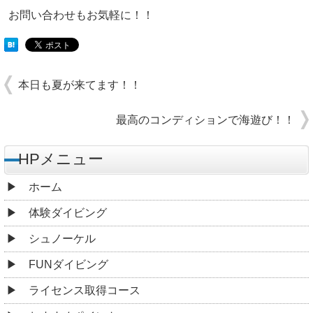
お問い合わせもお気軽に！！
本日も夏が来てます！！
最高のコンディションで海遊び！！
HPメニュー
ホーム
体験ダイビング
シュノーケル
FUNダイビング
ライセンス取得コース