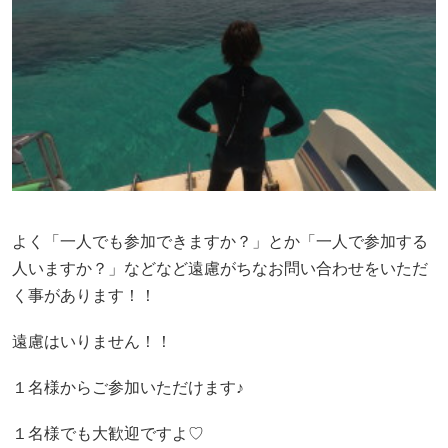
よく「一人でも参加できますか？」とか「一人で参加する
人いますか？」などなど遠慮がちなお問い合わせをいただ
く事があります！！
遠慮はいりません！！
１名様からご参加いただけます♪
１名様でも大歓迎ですよ♡