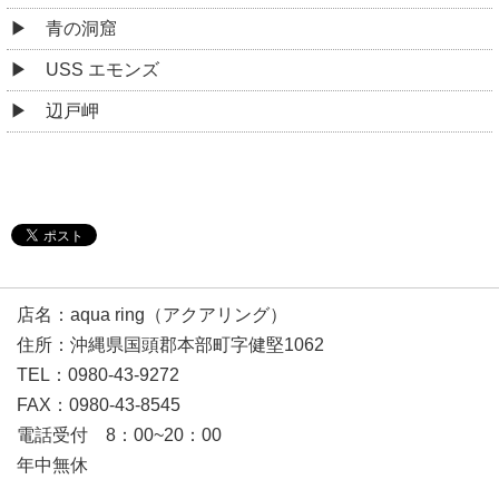
青の洞窟
USS エモンズ
辺戸岬
店名：aqua ring（アクアリング）
住所：沖縄県国頭郡本部町字健堅1062
TEL：0980-43-9272
FAX：0980-43-8545
電話受付 8：00~20：00
年中無休