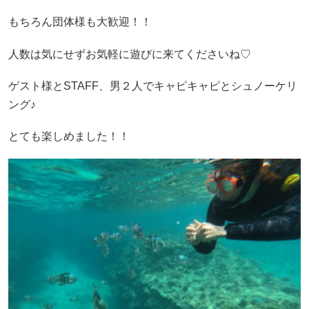
もちろん団体様も大歓迎！！
人数は気にせずお気軽に遊びに来てくださいね♡
ゲスト様とSTAFF、男２人でキャピキャピとシュノーケリ
ング♪
とても楽しめました！！