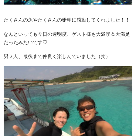
たくさんの魚やたくさんの珊瑚に感動してくれました！！
なんといっても今日の透明度、ゲスト様も大満喫＆大満足
だったみたいです♡
男２人、最後まで仲良く楽しんでいました（笑）