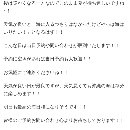
後は暖かくなる一方なのでこのまま夏が待ち遠しいですね
~！！
天気が良いと「海に入るつもりはなかったけどやっぱ海は
いりたい！」となるはず！！
こんな日は当日予約や問い合わせが殺到いたします！！
予約に空きがあれば当日予約も大歓迎！！
お気軽にご連絡くださいね！！
天気が良い日が最良ですが、天気悪くても沖縄の海は存分
に楽しめます！！
明日も最高の海日和になりそうです！！
皆様のご予約お問い合わせ心よりお待ちしております！！