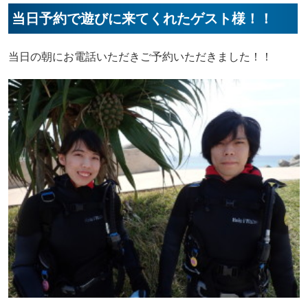
当日予約で遊びに来てくれたゲスト様！！
当日の朝にお電話いただきご予約いただきました！！