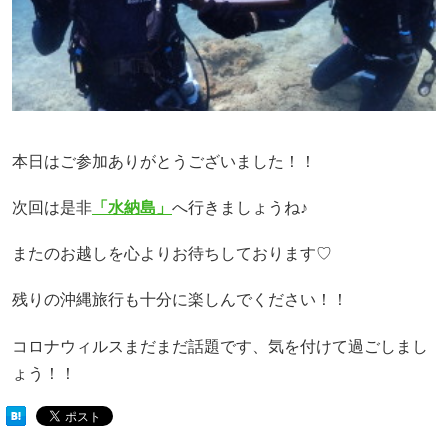
本日はご参加ありがとうございました！！
次回は是非
「水納島」
へ行きましょうね♪
またのお越しを心よりお待ちしております♡
残りの沖縄旅行も十分に楽しんでください！！
コロナウィルスまだまだ話題です、気を付けて過ごしまし
ょう！！