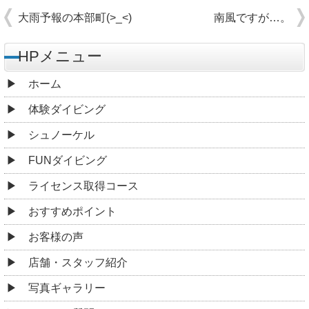
大雨予報の本部町(>_<)
南風ですが…。
HPメニュー
ホーム
体験ダイビング
シュノーケル
FUNダイビング
ライセンス取得コース
おすすめポイント
お客様の声
店舗・スタッフ紹介
写真ギャラリー