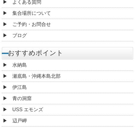
よくある質問
集合場所について
ご予約・お問合せ
ブログ
おすすめポイント
水納島
瀬底島・沖縄本島北部
伊江島
青の洞窟
USS エモンズ
辺戸岬