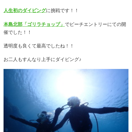
人生初のダイビング
に挑戦です！！
本島北部「ゴリラチョップ」
でビーチエントリーにての開
催でした！！
透明度も良くて最高でしたね！！
お二人もすんなり上手にダイビング♪