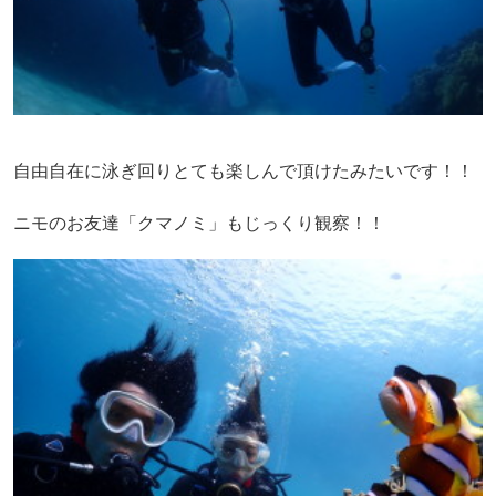
自由自在に泳ぎ回りとても楽しんで頂けたみたいです！！
ニモのお友達「クマノミ」もじっくり観察！！