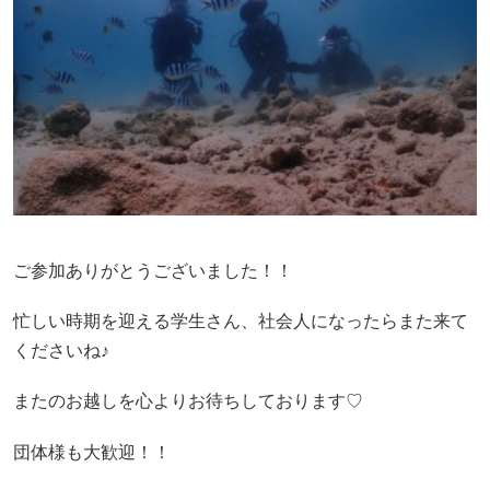
ご参加ありがとうございました！！
忙しい時期を迎える学生さん、社会人になったらまた来て
くださいね♪
またのお越しを心よりお待ちしております♡
団体様も大歓迎！！