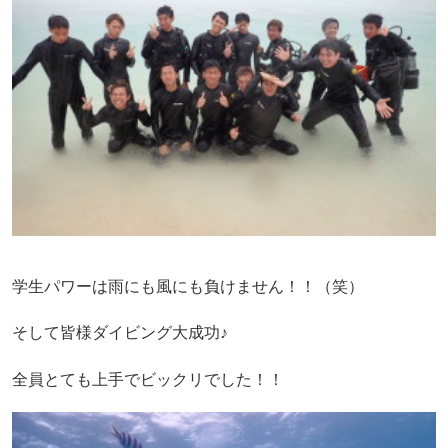
学生パワーは雨にも風にも負けません！！（笑）
そして皆様ダイビング大成功♪
全員とても上手でビックリでした！！