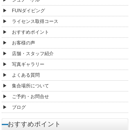
FUNダイビング
ライセンス取得コース
おすすめポイント
お客様の声
店舗・スタッフ紹介
写真ギャラリー
よくある質問
集合場所について
ご予約・お問合せ
ブログ
おすすめポイント