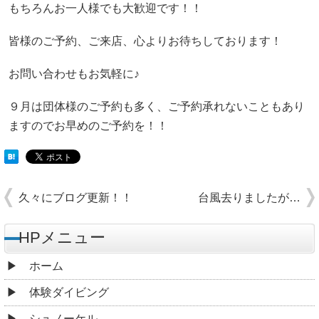
もちろんお一人様でも大歓迎です！！
皆様のご予約、ご来店、心よりお待ちしております！
お問い合わせもお気軽に♪
９月は団体様のご予約も多く、ご予約承れないこともあり
ますのでお早めのご予約を！！
久々にブログ更新！！
台風去りましたが…
HPメニュー
ホーム
体験ダイビング
シュノーケル