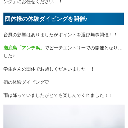
ング」にお任せください！！
団体様の体験ダイビングを開催♪
台風の影響はありましたがポイントを選び無事開催！！
瀬底島「アンチ浜」
でビーチエントリーでの開催となりま
した♪
学生さんの団体でお越しくださいました！！
初の体験ダイビング♡
雨は降っていましたがとても楽しんでくれました！！