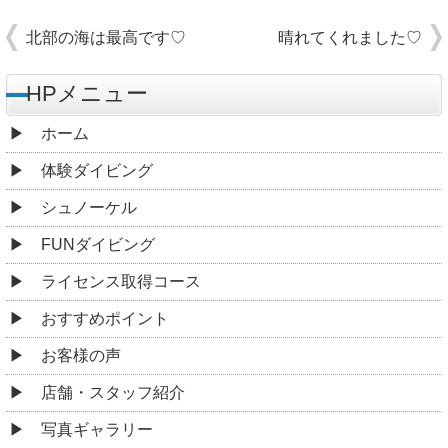
北部の海は最高です♡
晴れてくれました♡
HPメニュー
ホーム
体験ダイビング
シュノーケル
FUNダイビング
ライセンス取得コース
おすすめポイント
お客様の声
店舗・スタッフ紹介
写真ギャラリー