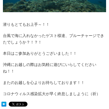
潜りもとてもお上手～！！
台風で海に入れなかったゲスト様達、ブルーチャージでき
たでしょうか？！？！
本日はご参加ありがとうございました！！
沖縄にお越しの際はお気軽に遊びにいらしてください
ね！！
またのお越しを心よりお待ちしております！！
コロナウィルス感染拡大が早く終息しましように（祈）