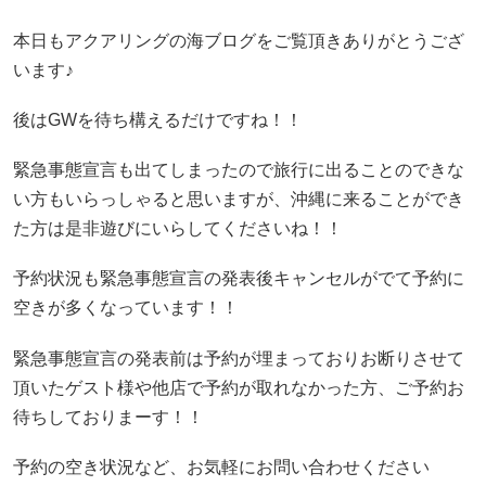
本日もアクアリングの海ブログをご覧頂きありがとうござ
います♪
後はGWを待ち構えるだけですね！！
緊急事態宣言も出てしまったので旅行に出ることのできな
い方もいらっしゃると思いますが、沖縄に来ることができ
た方は是非遊びにいらしてくださいね！！
予約状況も緊急事態宣言の発表後キャンセルがでて予約に
空きが多くなっています！！
緊急事態宣言の発表前は予約が埋まっておりお断りさせて
頂いたゲスト様や他店で予約が取れなかった方、ご予約お
待ちしておりまーす！！
予約の空き状況など、お気軽にお問い合わせください