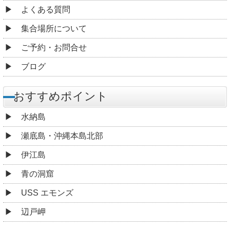
よくある質問
集合場所について
ご予約・お問合せ
ブログ
おすすめポイント
水納島
瀬底島・沖縄本島北部
伊江島
青の洞窟
USS エモンズ
辺戸岬