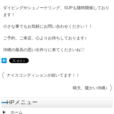
ダイビングやシュノーケリング、SUPも随時開催しており
ます！
小さな事でもお気軽にお問い合わせください！！
ご予約、ご来店、心よりお待ちしております♪
沖縄の最高の思い出作りに来てくださいね♡
ナイスコンディションが続いてます！！
晴天、暖かい沖縄♪
HPメニュー
ホーム