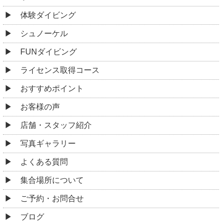
体験ダイビング
シュノーケル
FUNダイビング
ライセンス取得コース
おすすめポイント
お客様の声
店舗・スタッフ紹介
写真ギャラリー
よくある質問
集合場所について
ご予約・お問合せ
ブログ