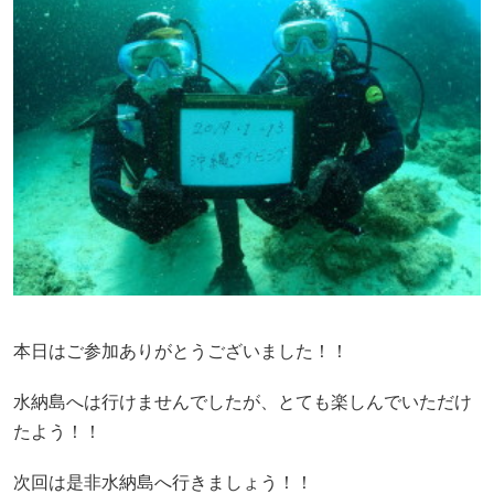
本日はご参加ありがとうございました！！
水納島へは行けませんでしたが、とても楽しんでいただけ
たよう！！
次回は是非水納島へ行きましょう！！