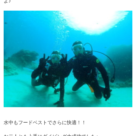
よ♪
水中もフードベストでさらに快適！！