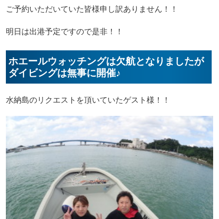
ご予約いただいていた皆様申し訳ありません！！
明日は出港予定ですので是非！！
ホエールウォッチングは欠航となりましたが
ダイビングは無事に開催♪
水納島のリクエストを頂いていたゲスト様！！