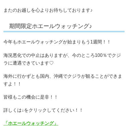
またのお越しを心よりお待ちしております♪
期間限定ホエールウォッチング♪
今年もホエールウォッチングが始まりもう1週間！！
海況悪化での中止はありますが、今のところ100％でクジ
ラに遭遇できています♡
海外に行かずとも国内、沖縄でクジラが観ることができま
すよ！！
皆様もこの機会に是非！！
詳しくは↓をクリックしてください！！
「ホエールウォッチング」