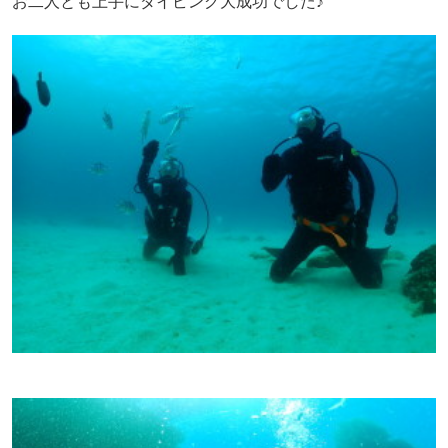
お二人とも上手にダイビング大成功でした♪