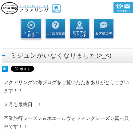
ミジュンがいなくなりました(>_<)
アクアリングの海ブログをご覧いただきありがとうござい
ます！！
２月も最終日！！
卒業旅行シーズン＆ホエールウォッチングシーズン真っ只
中です！！