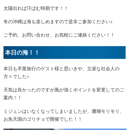
太陽出れば汗ばむ時期です！！
冬の沖縄は海も楽しめますので是非ご参加ください♪
ご予約、お問い合わせ、お気軽にご連絡ください！！
本日の海！！
本日も卒業旅行のゲスト様と思いきや、立派な社会人の
方々でした♪
天気は良かったのですが風が強くポイントを変更してのご
案内！！
ミジュンはいなくなってしまいましたが、珊瑚モリモリ、
お魚天国のゴリチョで開催でした！！