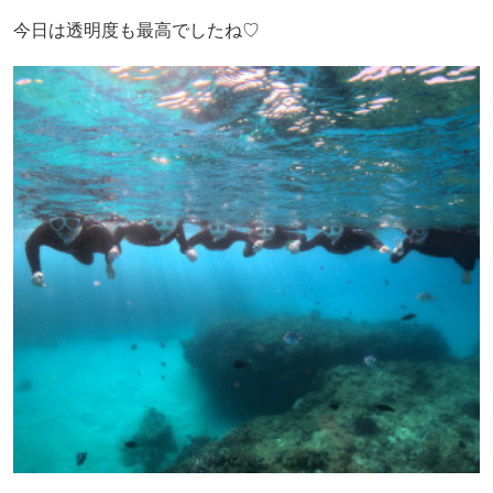
今日は透明度も最高でしたね♡