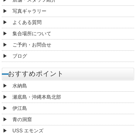
写真ギャラリー
よくある質問
集合場所について
ご予約・お問合せ
ブログ
おすすめポイント
水納島
瀬底島・沖縄本島北部
伊江島
青の洞窟
USS エモンズ