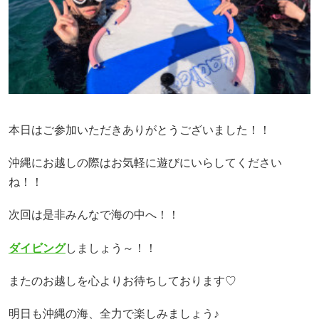
本日はご参加いただきありがとうございました！！
沖縄にお越しの際はお気軽に遊びにいらしてください
ね！！
次回は是非みんなで海の中へ！！
ダイビング
しましょう～！！
またのお越しを心よりお待ちしております♡
明日も沖縄の海、全力で楽しみましょう♪