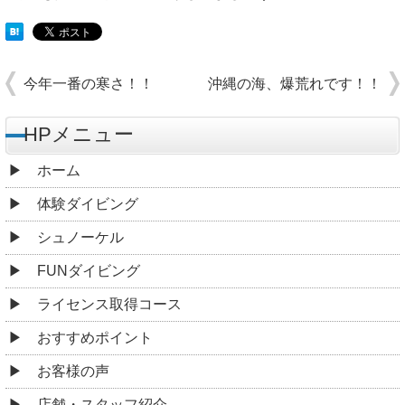
今年一番の寒さ！！
沖縄の海、爆荒れです！！
HPメニュー
ホーム
体験ダイビング
シュノーケル
FUNダイビング
ライセンス取得コース
おすすめポイント
お客様の声
店舗・スタッフ紹介