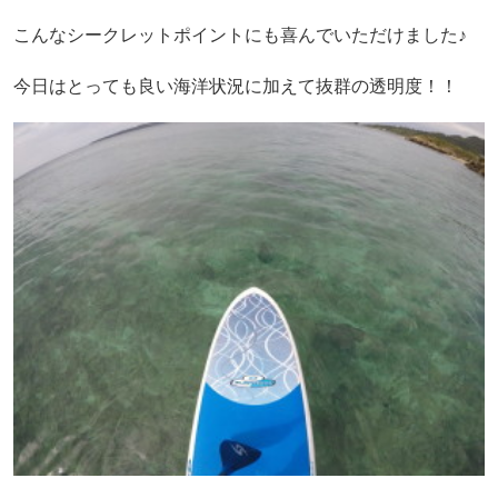
こんなシークレットポイントにも喜んでいただけました♪
今日はとっても良い海洋状況に加えて抜群の透明度！！