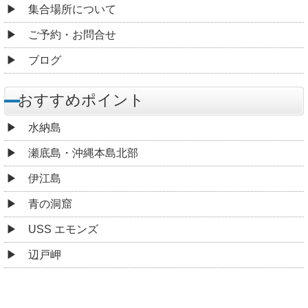
集合場所について
ご予約・お問合せ
ブログ
おすすめポイント
水納島
瀬底島・沖縄本島北部
伊江島
青の洞窟
USS エモンズ
辺戸岬