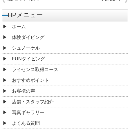
HPメニュー
ホーム
体験ダイビング
シュノーケル
FUNダイビング
ライセンス取得コース
おすすめポイント
お客様の声
店舗・スタッフ紹介
写真ギャラリー
よくある質問