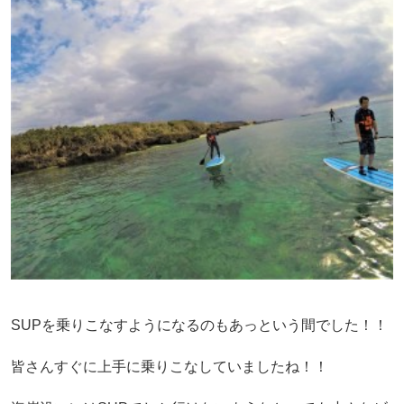
SUPを乗りこなすようになるのもあっという間でした！！
皆さんすぐに上手に乗りこなしていましたね！！