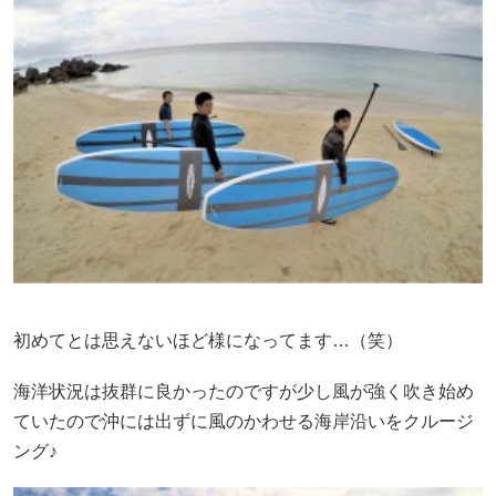
初めてとは思えないほど様になってます…（笑）
海洋状況は抜群に良かったのですが少し風が強く吹き始め
ていたので沖には出ずに風のかわせる海岸沿いをクルージ
ング♪