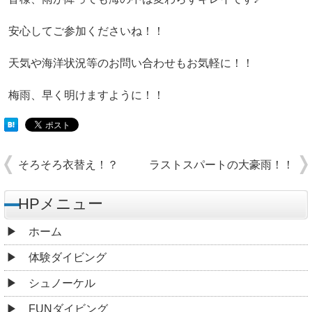
安心してご参加くださいね！！
天気や海洋状況等のお問い合わせもお気軽に！！
梅雨、早く明けますように！！
そろそろ衣替え！？
ラストスパートの大豪雨！！
HPメニュー
ホーム
体験ダイビング
シュノーケル
FUNダイビング