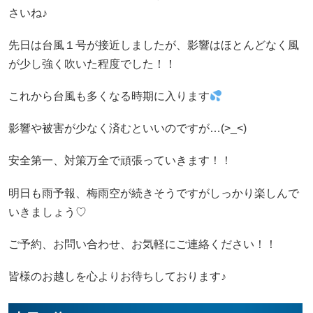
さいね♪
先日は台風１号が接近しましたが、影響はほとんどなく風
が少し強く吹いた程度でした！！
これから台風も多くなる時期に入ります
影響や被害が少なく済むといいのですが…(>_<)
安全第一、対策万全で頑張っていきます！！
明日も雨予報、梅雨空が続きそうですがしっかり楽しんで
いきましょう♡
ご予約、お問い合わせ、お気軽にご連絡ください！！
皆様のお越しを心よりお待ちしております♪