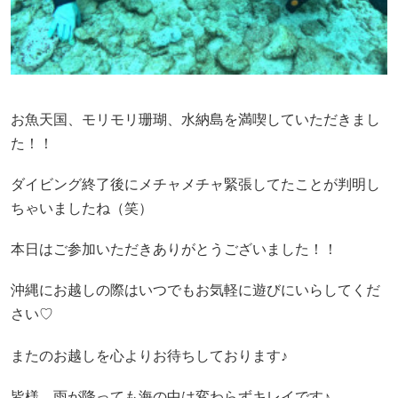
お魚天国、モリモリ珊瑚、水納島を満喫していただきまし
た！！
ダイビング終了後にメチャメチャ緊張してたことが判明し
ちゃいましたね（笑）
本日はご参加いただきありがとうございました！！
沖縄にお越しの際はいつでもお気軽に遊びにいらしてくだ
さい♡
またのお越しを心よりお待ちしております♪
皆様、雨が降っても海の中は変わらずキレイです♪