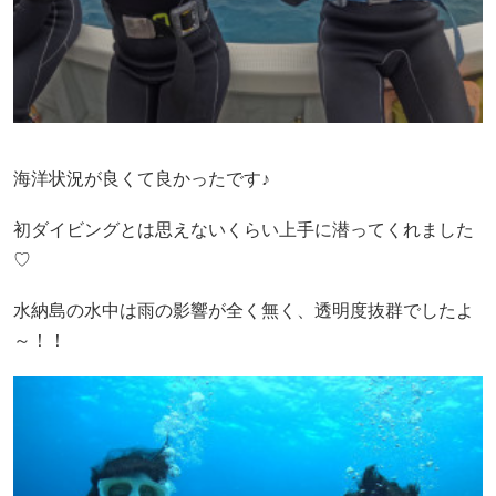
海洋状況が良くて良かったです♪
初ダイビングとは思えないくらい上手に潜ってくれました
♡
水納島の水中は雨の影響が全く無く、透明度抜群でしたよ
～！！