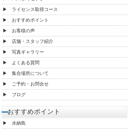
ライセンス取得コース
おすすめポイント
お客様の声
店舗・スタッフ紹介
写真ギャラリー
よくある質問
集合場所について
ご予約・お問合せ
ブログ
おすすめポイント
水納島