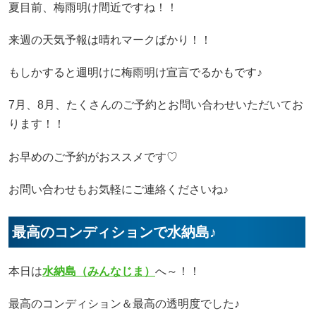
夏目前、梅雨明け間近ですね！！
来週の天気予報は晴れマークばかり！！
もしかすると週明けに梅雨明け宣言でるかもです♪
7月、8月、たくさんのご予約とお問い合わせいただいてお
ります！！
お早めのご予約がおススメです♡
お問い合わせもお気軽にご連絡くださいね♪
最高のコンディションで水納島♪
本日は
水納島（みんなじま）
へ～！！
最高のコンディション＆最高の透明度でした♪