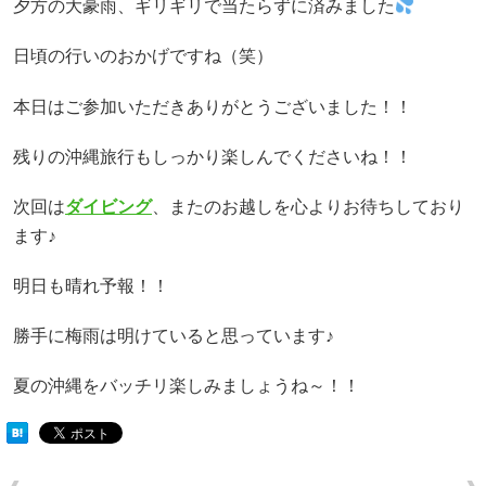
夕方の大豪雨、ギリギリで当たらずに済みました
日頃の行いのおかげですね（笑）
本日はご参加いただきありがとうございました！！
残りの沖縄旅行もしっかり楽しんでくださいね！！
次回は
ダイビング
、またのお越しを心よりお待ちしており
ます♪
明日も晴れ予報！！
勝手に梅雨は明けていると思っています♪
夏の沖縄をバッチリ楽しみましょうね～！！