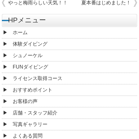
やっと梅雨らしい天気！！
夏本番はじめました！
HPメニュー
ホーム
体験ダイビング
シュノーケル
FUNダイビング
ライセンス取得コース
おすすめポイント
お客様の声
店舗・スタッフ紹介
写真ギャラリー
よくある質問