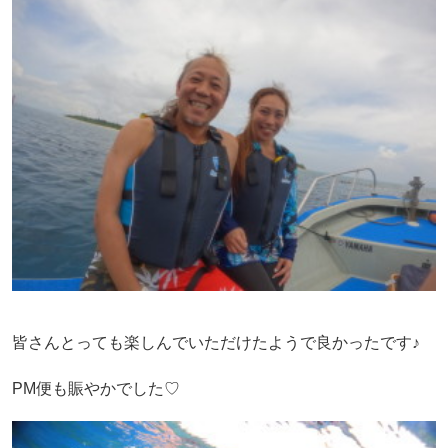
皆さんとっても楽しんでいただけたようで良かったです♪
PM便も賑やかでした♡