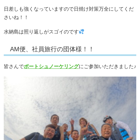
日差しも強くなっていますので日焼け対策万全にしてくだ
さいね！！
水納島は照り返しがスゴイのです
AM便、社員旅行の団体様！！
皆さんで
ボートシュノーケリング
にご参加いただきました♪