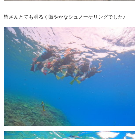
皆さんとても明るく賑やかなシュノーケリングでした♪