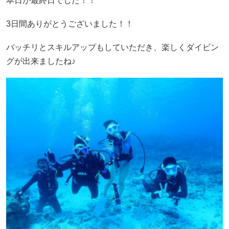
本日が最終日でした！！
3日間ありがとうございました！！
バッチリとスキルアップもしていただき、楽しくダイビン
グが出来ましたね♪