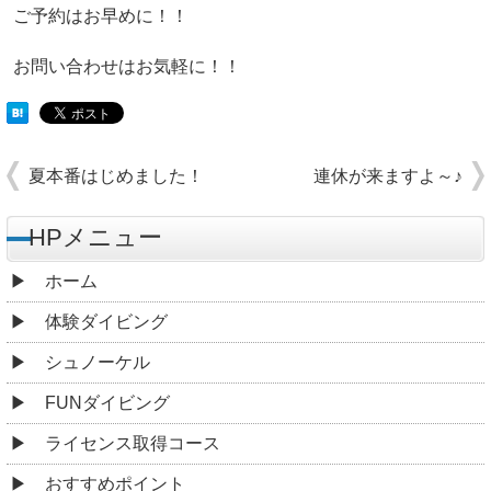
ご予約はお早めに！！
お問い合わせはお気軽に！！
夏本番はじめました！
連休が来ますよ～♪
HPメニュー
ホーム
体験ダイビング
シュノーケル
FUNダイビング
ライセンス取得コース
おすすめポイント