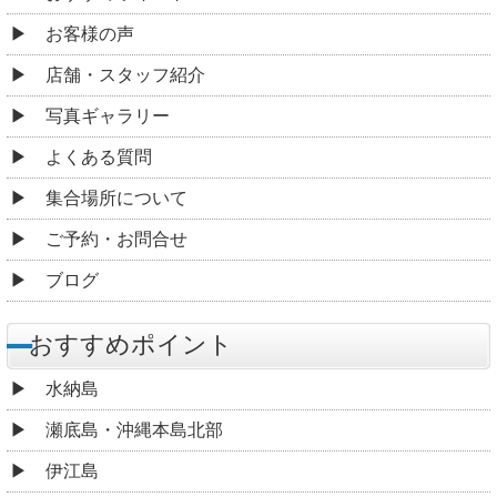
お客様の声
店舗・スタッフ紹介
写真ギャラリー
よくある質問
集合場所について
ご予約・お問合せ
ブログ
おすすめポイント
水納島
瀬底島・沖縄本島北部
伊江島