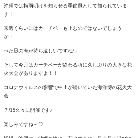
沖縄では梅雨明けを知らせる
季節風
として知られていま
す！！
来週くらいにはカーチベーも止むのではないでしょう
か！！
べた凪の海が待ち遠しいですね♡
そして今月はカーチベーが終わる頃に久しぶりの大きな花
火大会がありますよ！！
コロナウィルスの影響で中止が続いていた海洋博の花火大
会！！
７/15久々に開催です♪
楽しみですね～♡