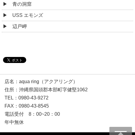
青の洞窟
USS エモンズ
辺戸岬
店名：aqua ring（アクアリング）
住所：沖縄県国頭郡本部町字健堅1062
TEL：0980-43-9272
FAX：0980-43-8545
電話受付 8：00~20：00
年中無休