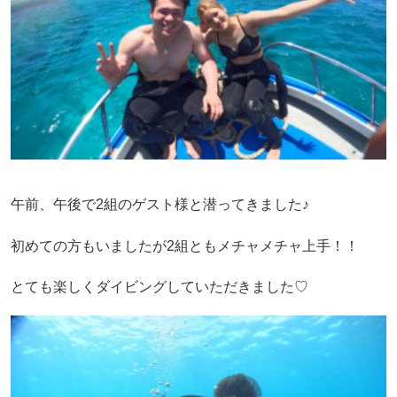
午前、午後で2組のゲスト様と潜ってきました♪
初めての方もいましたが2組ともメチャメチャ上手！！
とても楽しくダイビングしていただきました♡