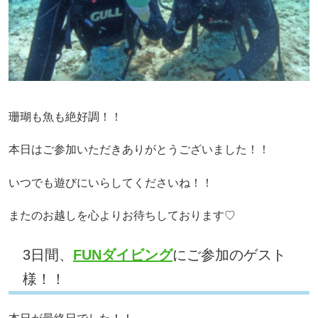
珊瑚も魚も絶好調！！
本日はご参加いただきありがとうございました！！
いつでも遊びにいらしてくださいね！！
またのお越しを心よりお待ちしております♡
3日間、
FUNダイビング
にご参加のゲスト
様！！