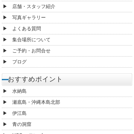
店舗・スタッフ紹介
写真ギャラリー
よくある質問
集合場所について
ご予約・お問合せ
ブログ
おすすめポイント
水納島
瀬底島・沖縄本島北部
伊江島
青の洞窟