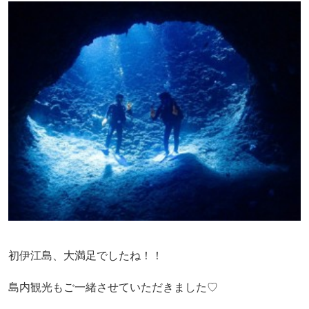
初伊江島、大満足でしたね！！
島内観光もご一緒させていただきました♡