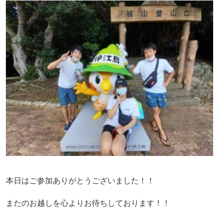
本日はご参加ありがとうございました！！
またのお越しを心よりお待ちしております！！