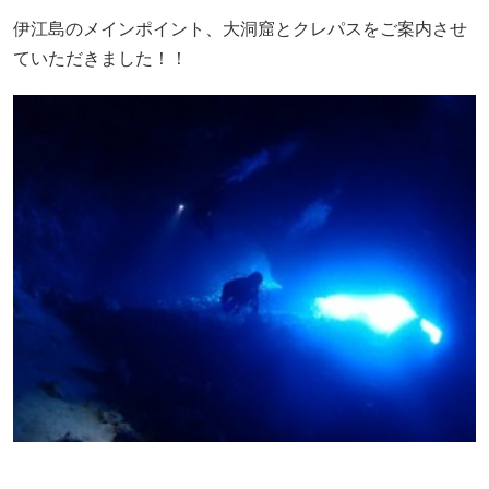
伊江島のメインポイント、大洞窟とクレパスをご案内させ
ていただきました！！