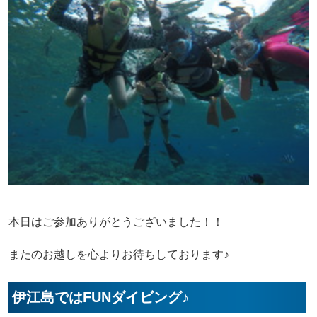
本日はご参加ありがとうございました！！
またのお越しを心よりお待ちしております♪
伊江島ではFUNダイビング♪