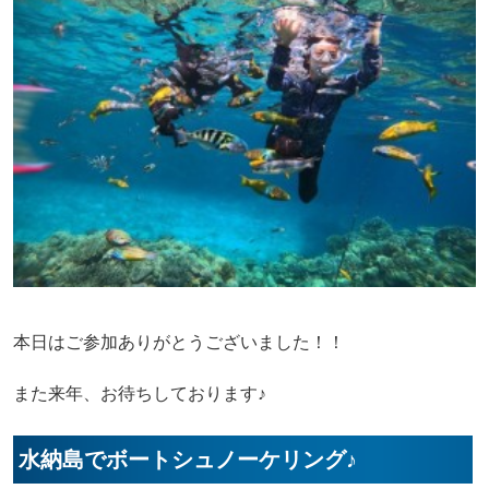
本日はご参加ありがとうございました！！
また来年、お待ちしております♪
水納島でボートシュノーケリング♪