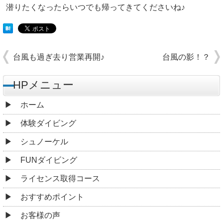
潜りたくなったらいつでも帰ってきてくださいね♪
台風も過ぎ去り営業再開♪
台風の影！？
HPメニュー
ホーム
体験ダイビング
シュノーケル
FUNダイビング
ライセンス取得コース
おすすめポイント
お客様の声