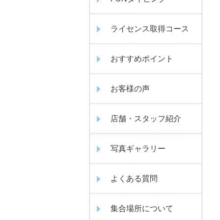
ライセンス取得コース
おすすめポイント
お客様の声
店舗・スタッフ紹介
写真ギャラリー
よくある質問
集合場所について