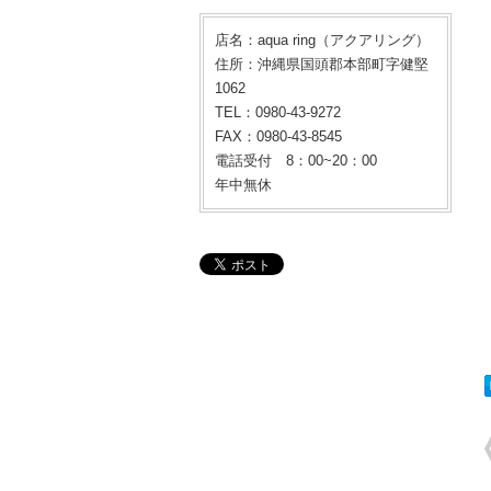
店名：aqua ring（アクアリング）
住所：沖縄県国頭郡本部町字健堅
1062
TEL：0980-43-9272
FAX：0980-43-8545
電話受付 8：00~20：00
年中無休