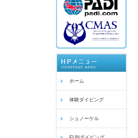
ホーム
体験ダイビング
シュノーケル
FUNダイビング