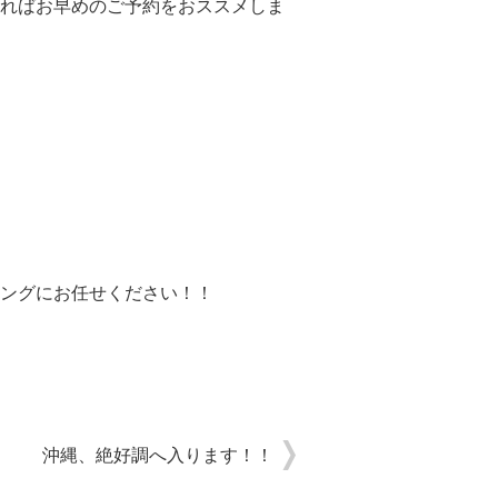
ればお早めのご予約をおススメしま
ングにお任せください！！
沖縄、絶好調へ入ります！！