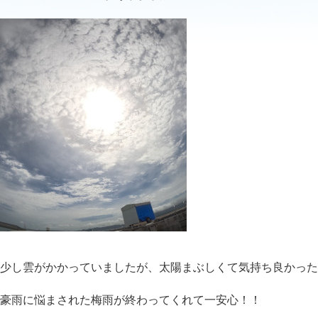
少し雲がかかっていましたが、太陽まぶしくて気持ち良かった
豪雨に悩まされた梅雨が終わってくれて一安心！！