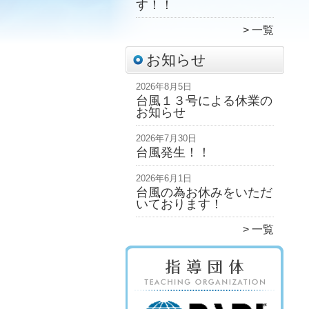
す！！
一覧
お知らせ
2026年8月5日
台風１３号による休業の
お知らせ
2026年7月30日
台風発生！！
2026年6月1日
台風の為お休みをいただ
いております！
一覧