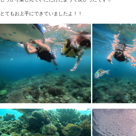
とてもお上手にできていましたよ！！