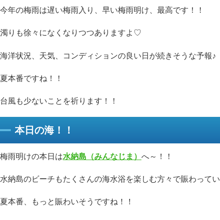
今年の梅雨は遅い梅雨入り、早い梅雨明け、最高です！！
濁りも徐々になくなりつつありますよ♡
海洋状況、天気、コンディションの良い日が続きそうな予報♪
夏本番ですね！！
台風も少ないことを祈ります！！
本日の海！！
梅雨明けの本日は
水納島（みんなじま）
へ～！！
水納島のビーチもたくさんの海水浴を楽しむ方々で賑わってい
夏本番、もっと賑わいそうですね！！