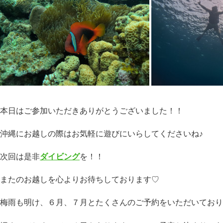
本日はご参加いただきありがとうございました！！
沖縄にお越しの際はお気軽に遊びにいらしてくださいね♪
次回は是非
ダイビング
を！！
またのお越しを心よりお待ちしております♡
梅雨も明け、６月、７月とたくさんのご予約をいただいており