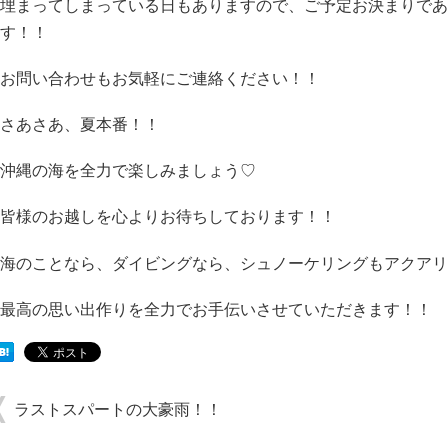
埋まってしまっている日もありますので、ご予定お決まりであ
す！！
お問い合わせもお気軽にご連絡ください！！
さあさあ、夏本番！！
沖縄の海を全力で楽しみましょう♡
皆様のお越しを心よりお待ちしております！！
海のことなら、ダイビングなら、シュノーケリングもアクアリ
最高の思い出作りを全力でお手伝いさせていただきます！！
ラストスパートの大豪雨！！