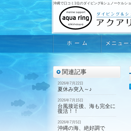
沖縄で口コミ1位のダイビング&シュノーケルショップ「
関連記事
2026年7月22日
夏休み突入～♪
2026年7月15日
台風接近後、海も完全に
復活！！
2026年7月5日
沖縄の海、絶好調で