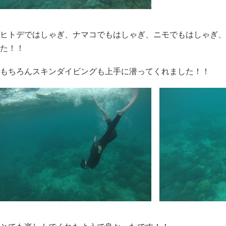
ヒトデではしゃぎ、ナマコでもはしゃぎ、ニモでもはしゃぎ、
た！！
もちろんスキンダイビングも上手に潜ってくれました！！