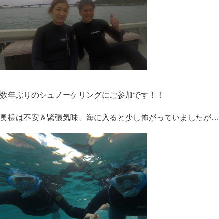
数年ぶりのシュノーケリングにご参加です！！
奥様は不安＆緊張気味、海に入ると少し怖がっていましたが…