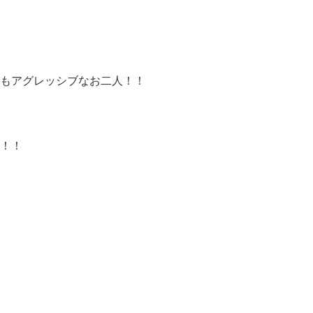
もアグレッシブなお二人！！
！！