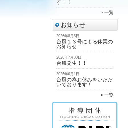
す！！
一覧
お知らせ
2026年8月5日
台風１３号による休業の
お知らせ
2026年7月30日
台風発生！！
2026年6月1日
台風の為お休みをいただ
いております！
一覧