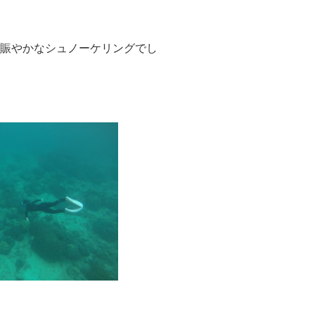
賑やかなシュノーケリングでし