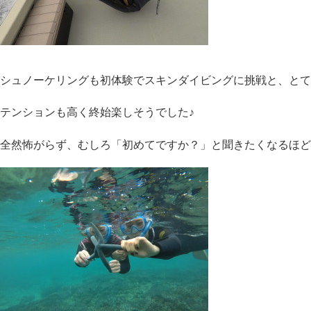
シュノーケリングも初体験でスキンダイビングに挑戦と、とて
テンションも高く終始楽しそうでした♪
全然怖がらず、むしろ「初めてですか？」と聞きたくなるほど