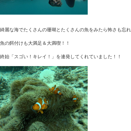
綺麗な海でたくさんの珊瑚とたくさんの魚をみたら怖さも忘れ
魚の餌付けも大満足＆大満喫！！
終始「スゴい！キレイ！」を連発してくれていました！！