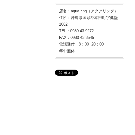
店名：aqua ring（アクアリング）
住所：沖縄県国頭郡本部町字健堅
1062
TEL：0980-43-9272
FAX：0980-43-8545
電話受付 8：00~20：00
年中無休