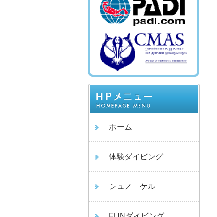
ホーム
体験ダイビング
シュノーケル
FUNダイビング