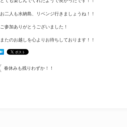
とても楽しんでくれたようで良かったです！！
お二人も水納島、リベンジ行きましょうね！！
ご参加ありがとうございました！
またのお越しを心よりお待ちしております！！
春休みも残りわずか！！