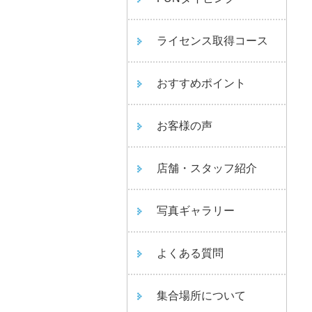
ライセンス取得コース
おすすめポイント
お客様の声
店舗・スタッフ紹介
写真ギャラリー
よくある質問
集合場所について