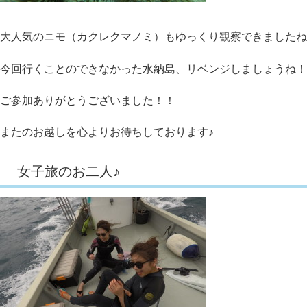
大人気のニモ（カクレクマノミ）もゆっくり観察できましたね
今回行くことのできなかった水納島、リベンジしましょうね！
ご参加ありがとうございました！！
またのお越しを心よりお待ちしております♪
女子旅のお二人♪