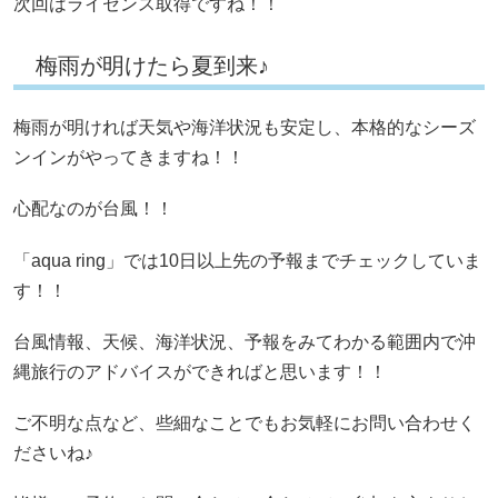
次回はライセンス取得ですね！！
梅雨が明けたら夏到来♪
梅雨が明ければ天気や海洋状況も安定し、本格的なシーズ
ンインがやってきますね！！
心配なのが台風！！
「aqua ring」では10日以上先の予報までチェックしていま
す！！
台風情報、天候、海洋状況、予報をみてわかる範囲内で沖
縄旅行のアドバイスができればと思います！！
ご不明な点など、些細なことでもお気軽にお問い合わせく
ださいね♪