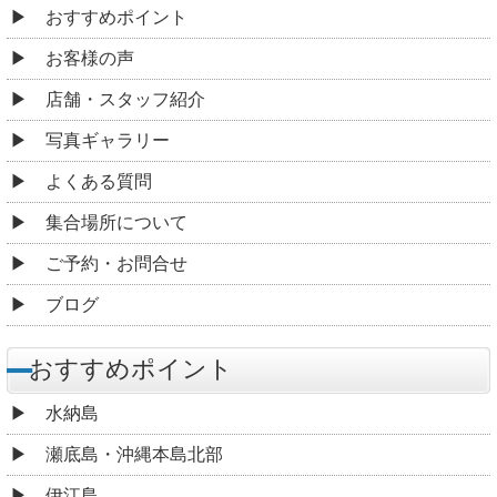
おすすめポイント
お客様の声
店舗・スタッフ紹介
写真ギャラリー
よくある質問
集合場所について
ご予約・お問合せ
ブログ
おすすめポイント
水納島
瀬底島・沖縄本島北部
伊江島