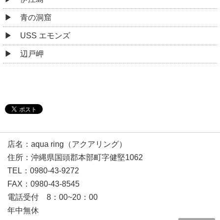
青の洞窟
USS エモンズ
辺戸岬
店名：aqua ring（アクアリング）
住所：沖縄県国頭郡本部町字健堅1062
TEL：0980-43-9272
FAX：0980-43-8545
電話受付 8：00~20：00
年中無休