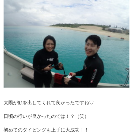
太陽が顔を出してくれて良かったですね♡
日頃の行いが良かったのでは！？（笑）
初めてのダイビングも上手に大成功！！