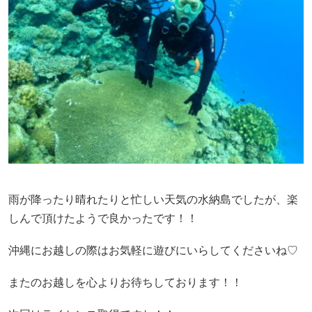
雨が降ったり晴れたりと忙しい天気の水納島でしたが、楽
しんで頂けたようで良かったです！！
沖縄にお越しの際はお気軽に遊びにいらしてくださいね♡
またのお越しを心よりお待ちしております！！