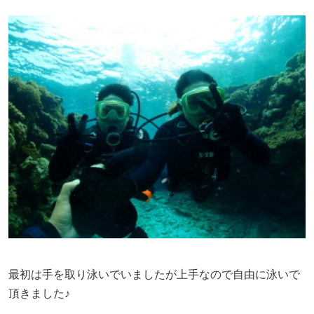
最初は手を取り泳いでいましたが上手なので自由に泳いで
頂きました♪