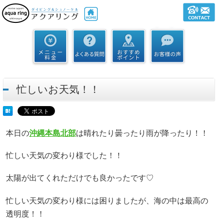
忙しいお天気！！
本日の
沖縄本島北部
は晴れたり曇ったり雨が降ったり！！
忙しい天気の変わり様でした！！
太陽が出てくれただけでも良かったです♡
忙しい天気の変わり様には困りましたが、海の中は最高の
透明度！！