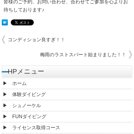
皆様のご予約、お問い合わせ、合わせてご参加を心よりお
待ちしております♪
コンディション良すぎ！！
梅雨のラストスパート始まりました！！
HPメニュー
ホーム
体験ダイビング
シュノーケル
FUNダイビング
ライセンス取得コース