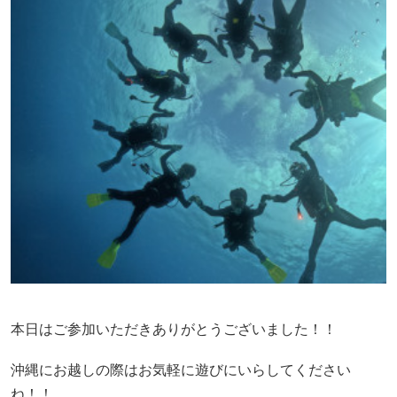
本日はご参加いただきありがとうございました！！
沖縄にお越しの際はお気軽に遊びにいらしてください
ね！！