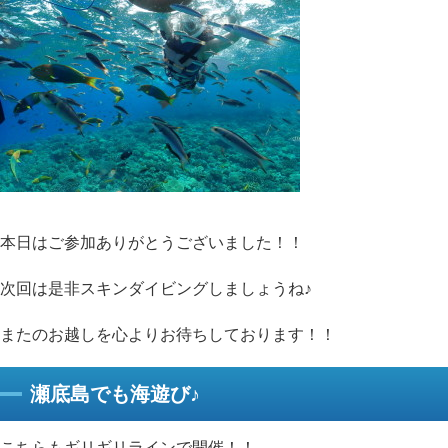
本日はご参加ありがとうございました！！
次回は是非スキンダイビングしましょうね♪
またのお越しを心よりお待ちしております！！
瀬底島でも海遊び♪
こちらもギリギリラインで開催！！