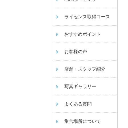
ライセンス取得コース
おすすめポイント
お客様の声
店舗・スタッフ紹介
写真ギャラリー
よくある質問
集合場所について