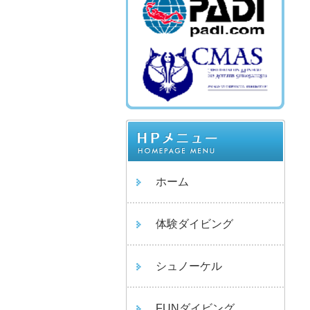
ホーム
体験ダイビング
シュノーケル
FUNダイビング