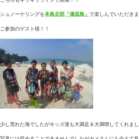
シュノーケリングを
本島北部「瀬底島」
で楽しんでいただきま
ご参加のゲスト様！！
少し荒れた海でしたがキッズ達も大満足＆大満喫してくれまし
写真には収めることできませんでしたがカメさんにも会えて良