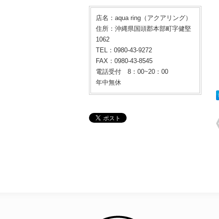
店名：aqua ring（アクアリング）
住所：沖縄県国頭郡本部町字健堅
1062
TEL：0980-43-9272
FAX：0980-43-8545
電話受付 8：00~20：00
年中無休