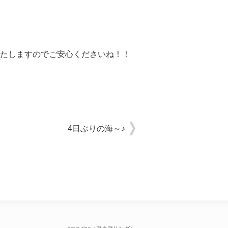
たしますのでご安心くださいね！！
4日ぶりの海～♪