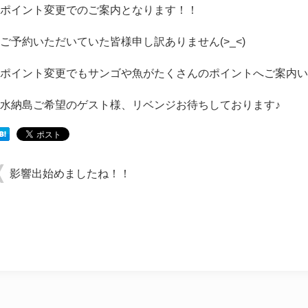
ポイント変更でのご案内となります！！
ご予約いただいていた皆様申し訳ありません(>_<)
ポイント変更でもサンゴや魚がたくさんのポイントへご案内い
水納島ご希望のゲスト様、リベンジお待ちしております♪
影響出始めましたね！！