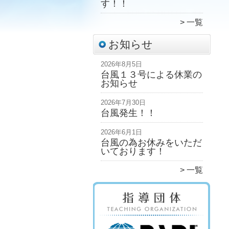
す！！
一覧
お知らせ
2026年8月5日
台風１３号による休業の
お知らせ
2026年7月30日
台風発生！！
2026年6月1日
台風の為お休みをいただ
いております！
一覧