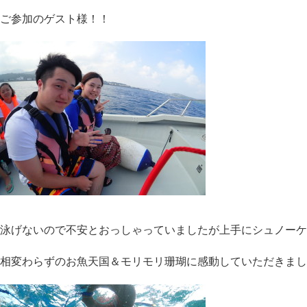
ご参加のゲスト様！！
泳げないので不安とおっしゃっていましたが上手にシュノーケ
相変わらずのお魚天国＆モリモリ珊瑚に感動していただきまし