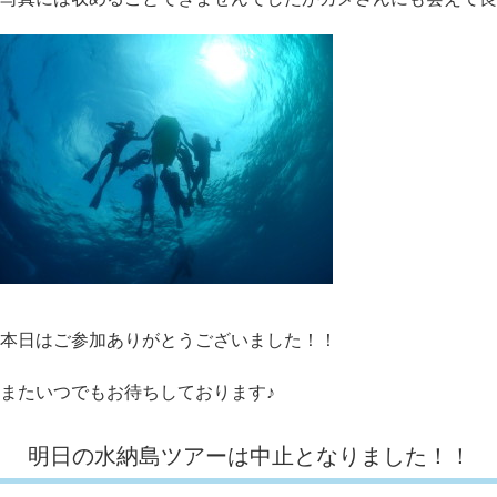
本日はご参加ありがとうございました！！
またいつでもお待ちしております♪
明日の水納島ツアーは中止となりました！！