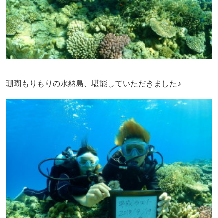
珊瑚もりもりの水納島、堪能していただきました♪