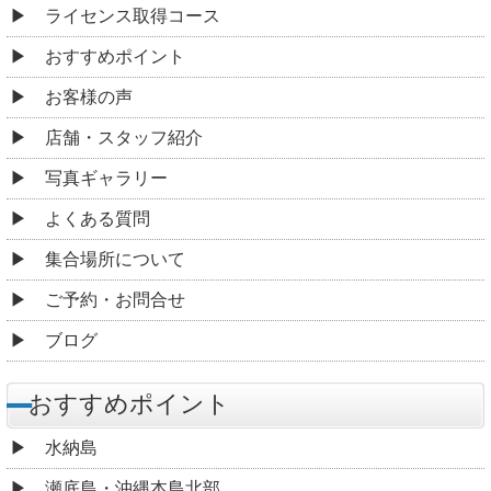
ライセンス取得コース
おすすめポイント
お客様の声
店舗・スタッフ紹介
写真ギャラリー
よくある質問
集合場所について
ご予約・お問合せ
ブログ
おすすめポイント
水納島
瀬底島・沖縄本島北部