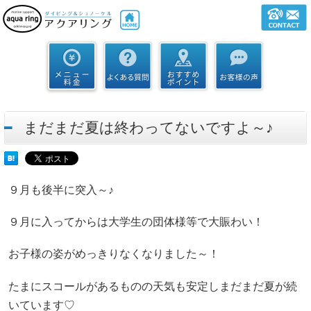
まだまだ夏は終わってないですよ～♪
９月も後半に突入～♪
９月に入ってからは大学生の団体様等で大賑わい！
お子様の姿がめっきりなくなりました～！
たまにスコールがあるものの天気も安定しまだまだ夏が続
いています♡