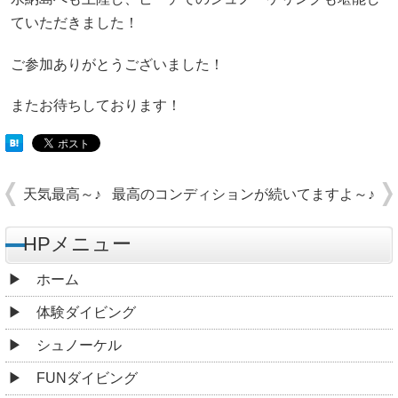
ていただきました！
ご参加ありがとうございました！
またお待ちしております！
天気最高～♪
最高のコンディションが続いてますよ～♪
HPメニュー
ホーム
体験ダイビング
シュノーケル
FUNダイビング