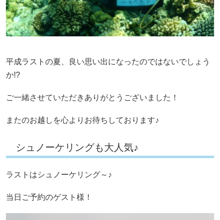
平成ラストの夏、良い思い出になったのではないでしょう
か!?
ご一緒させていただきありがとうございました！
またのお越しを心よりお待ちしております♪
シュノーケリングも大人気♪
ラストはシュノーケリング～♪
当日ご予約のゲスト様！