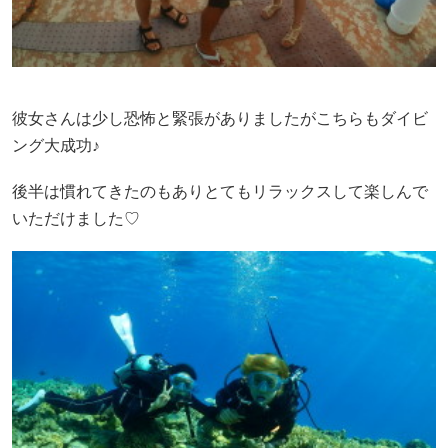
彼女さんは少し恐怖と緊張がありましたがこちらもダイビ
ング大成功♪
後半は慣れてきたのもありとてもリラックスして楽しんで
いただけました♡