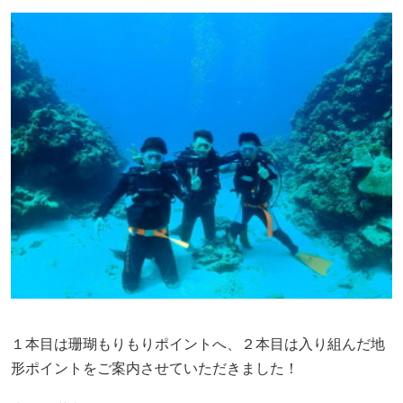
１本目は珊瑚もりもりポイントへ、２本目は入り組んだ地
形ポイントをご案内させていただきました！