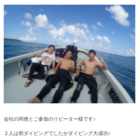
会社の同僚とご参加のリピーター様です♪
２人は初ダイビングでしたがダイビング大成功♪