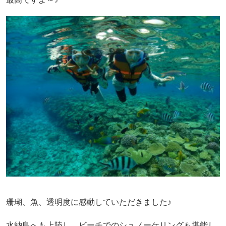
珊瑚、魚、透明度に感動していただきました♪
水納島へも上陸し、ビーチでのシュノーケリングも堪能し