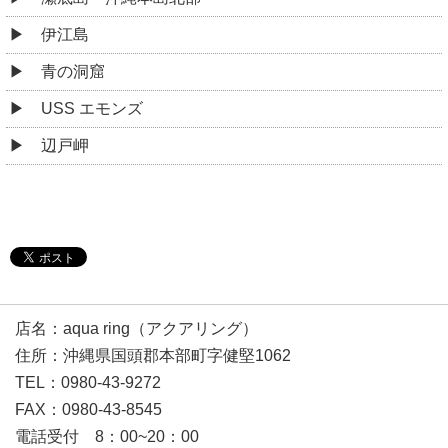
伊江島
青の洞窟
USS エモンズ
辺戸岬
店名：aqua ring（アクアリング）
住所：沖縄県国頭郡本部町字健堅1062
TEL：0980-43-9272
FAX：0980-43-8545
電話受付 8：00~20：00