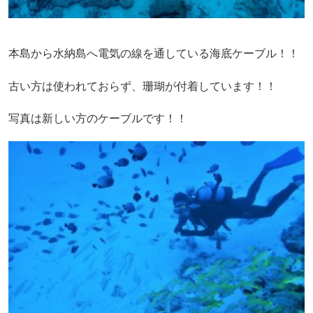
本島から水納島へ電気の線を通している海底ケーブル！！
古い方は使われておらず、珊瑚が付着しています！！
写真は新しい方のケーブルです！！