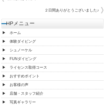
２日間ありがとうございました♪
HPメニュー
ホーム
体験ダイビング
シュノーケル
FUNダイビング
ライセンス取得コース
おすすめポイント
お客様の声
店舗・スタッフ紹介
写真ギャラリー