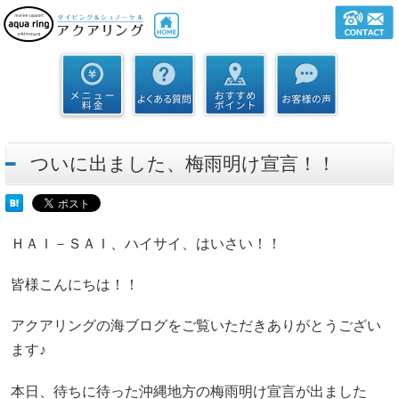
ついに出ました、梅雨明け宣言！！
ＨＡＩ－ＳＡＩ、ハイサイ、はいさい！！
皆様こんにちは！！
アクアリングの海ブログをご覧いただきありがとうござい
ます♪
本日、待ちに待った沖縄地方の梅雨明け宣言が出ました