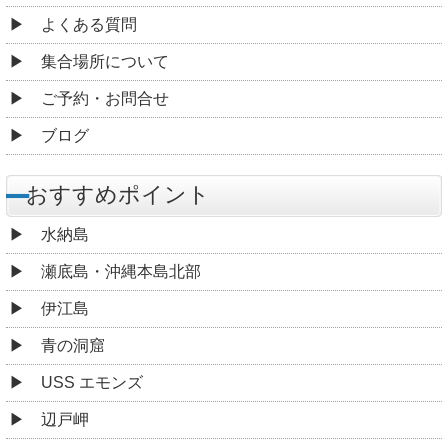
よくある質問
集合場所について
ご予約・お問合せ
ブログ
おすすめポイント
水納島
瀬底島・沖縄本島北部
伊江島
青の洞窟
USS エモンズ
辺戸岬