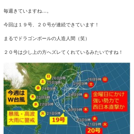
毎週きていますね…。
今回は１９号、２０号が連続できています！
まるでドラゴンボールの人造人間（笑）
２０号は少し上の方へズレてくれているみたいですね！