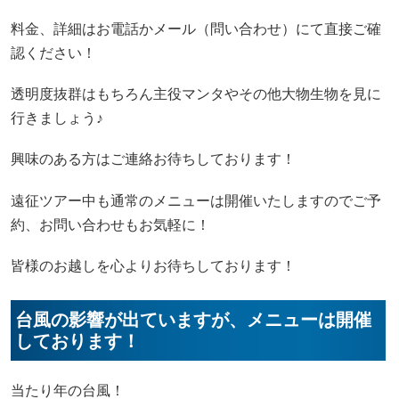
料金、詳細はお電話かメール（問い合わせ）にて直接ご確
認ください！
透明度抜群はもちろん主役マンタやその他大物生物を見に
行きましょう♪
興味のある方はご連絡お待ちしております！
遠征ツアー中も通常のメニューは開催いたしますのでご予
約、お問い合わせもお気軽に！
皆様のお越しを心よりお待ちしております！
台風の影響が出ていますが、メニューは開催
しております！
当たり年の台風！