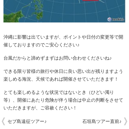
沖縄に影響は出ていますが、ポイントや日付の変更等で開
催しておりますのでご安心ください♪
台風だからと諦めずまずはお問い合わせくださいね♪
できる限り皆様の旅行や休日に良い思い出が残りますよう
楽しめる海況、天候であれば開催させていただきます！
とても楽しめるような状況ではないとき（ひどい濁り
等）、開催にあたり危険が伴う場合は中止の判断をさせて
いただきますが、ご容赦ください！
セブ島遠征ツアー♪
石垣島ツアー直前♪