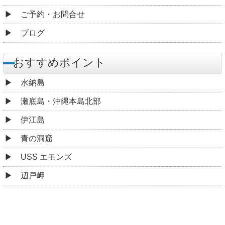
ご予約・お問合せ
ブログ
おすすめポイント
水納島
瀬底島・沖縄本島北部
伊江島
青の洞窟
USS エモンズ
辺戸岬