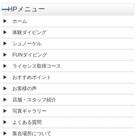
HPメニュー
ホーム
体験ダイビング
シュノーケル
FUNダイビング
ライセンス取得コース
おすすめポイント
お客様の声
店舗・スタッフ紹介
写真ギャラリー
よくある質問
集合場所について