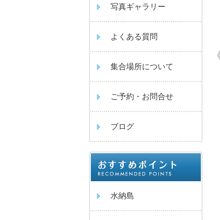
写真ギャラリー
よくある質問
集合場所について
ご予約・お問合せ
ブログ
水納島