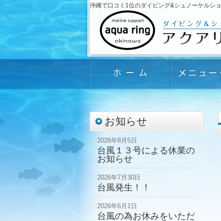
沖縄で口コミ1位のダイビング&シュノーケルショップ「
お知らせ
2026年8月5日
台風１３号による休業の
お知らせ
2026年7月30日
台風発生！！
2026年6月1日
台風の為お休みをいただ