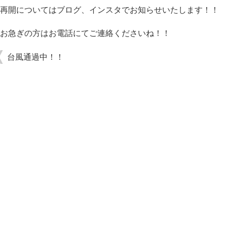
再開についてはブログ、インスタでお知らせいたします！！
お急ぎの方はお電話にてご連絡くださいね！！
台風通過中！！