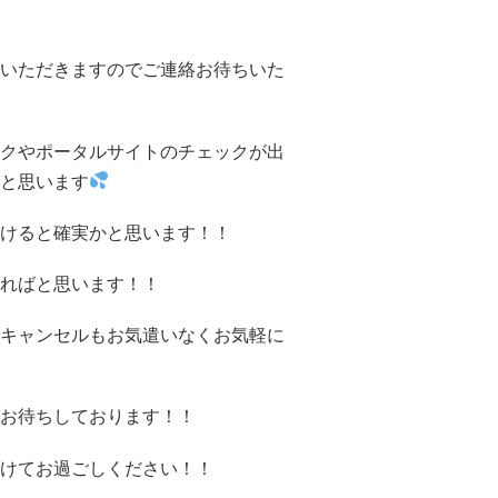
いただきますのでご連絡お待ちいた
クやポータルサイトのチェックが出
と思います
けると確実かと思います！！
ればと思います！！
キャンセルもお気遣いなくお気軽に
お待ちしております！！
けてお過ごしください！！