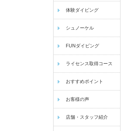
体験ダイビング
シュノーケル
FUNダイビング
ライセンス取得コース
おすすめポイント
お客様の声
店舗・スタッフ紹介