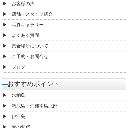
お客様の声
店舗・スタッフ紹介
写真ギャラリー
よくある質問
集合場所について
ご予約・お問合せ
ブログ
おすすめポイント
水納島
瀬底島・沖縄本島北部
伊江島
青の洞窟