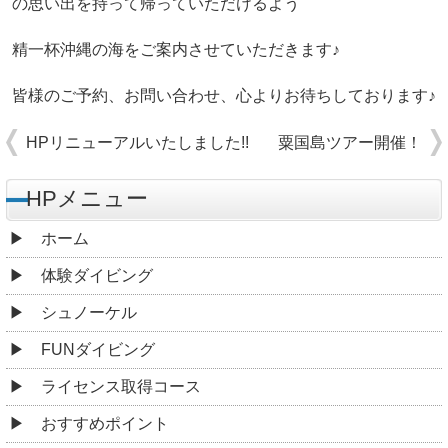
の思い出を持って帰っていただけるよう
精一杯沖縄の海をご案内させていただきます♪
皆様のご予約、お問い合わせ、心よりお待ちしております♪
HPリニューアルいたしました!!
粟国島ツアー開催！
HPメニュー
ホーム
体験ダイビング
シュノーケル
FUNダイビング
ライセンス取得コース
おすすめポイント