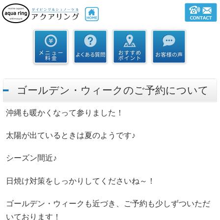
ゴールデン・ウィークのご予約について
沖縄も暖かくなって参りました！
太陽が出ているときは夏のようです♪
シーズン間近♪
日焼け対策をしっかりしてくださいね～！
ゴールデン・ウィークも近づき、ご予約も少しずついただ
いております！