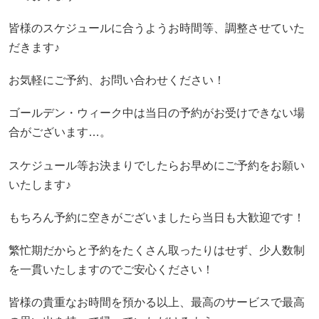
皆様のスケジュールに合うようお時間等、調整させていた
だきます♪
お気軽にご予約、お問い合わせください！
ゴールデン・ウィーク中は当日の予約がお受けできない場
合がございます…。
スケジュール等お決まりでしたらお早めにご予約をお願い
いたします♪
もちろん予約に空きがございましたら当日も大歓迎です！
繁忙期だからと予約をたくさん取ったりはせず、少人数制
を一貫いたしますのでご安心ください！
皆様の貴重なお時間を預かる以上、最高のサービスで最高