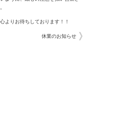
。
心よりお待ちしております！！
休業のお知らせ