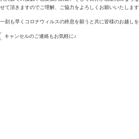
せて頂きますのでご理解、ご協力をよろしくお願いいたします
一刻も早くコロナウィルスの終息を願うと共に皆様のお越しを
キャンセルのご連絡もお気軽に♪