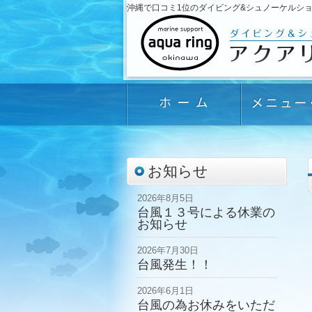
沖縄で口コミ1位のダイビング&シュノーケルショップ「
お知らせ
2026年8月5日
台風１３号による休業の
お知らせ
2026年7月30日
台風発生！！
2026年6月1日
台風の為お休みをいただ