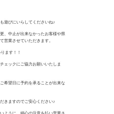
も遊びにいらしてくださいね♪
更、中止が出来なかったお客様や県
て営業させていただきます。
いります！！
チェックにご協力お願いいたしま
ご希望日に予約を承ることが出来な
だきますのでご安心ください♪
いように、細心の注意を払い営業さ