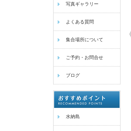
写真ギャラリー
よくある質問
集合場所について
ご予約・お問合せ
ブログ
水納島