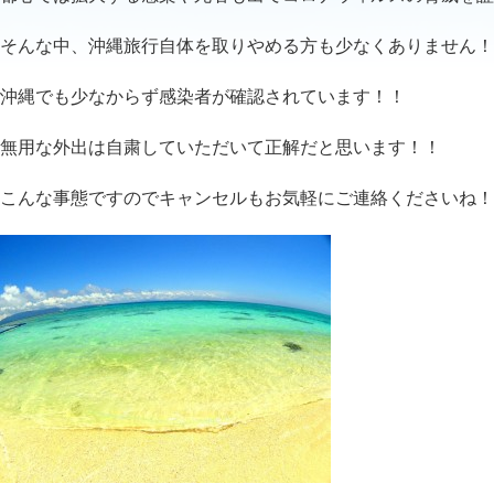
そんな中、沖縄旅行自体を取りやめる方も少なくありません！
沖縄でも少なからず感染者が確認されています！！
無用な外出は自粛していただいて正解だと思います！！
こんな事態ですのでキャンセルもお気軽にご連絡くださいね！