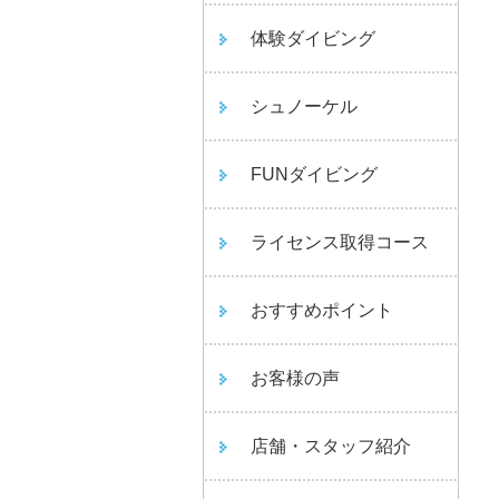
体験ダイビング
シュノーケル
FUNダイビング
ライセンス取得コース
おすすめポイント
お客様の声
店舗・スタッフ紹介