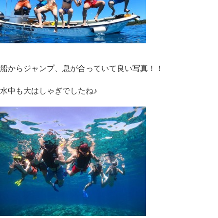
船からジャンプ、息が合っていて良い写真！！
水中も大はしゃぎでしたね♪