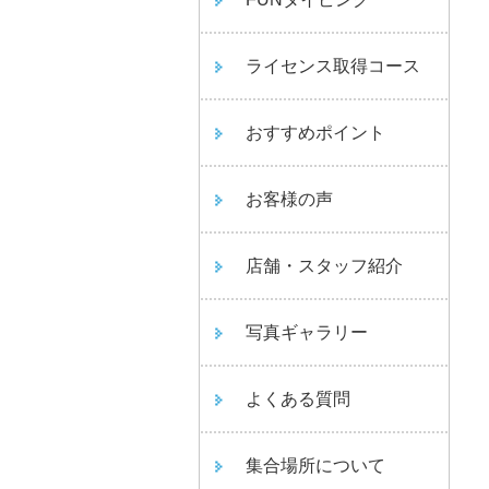
ライセンス取得コース
おすすめポイント
お客様の声
店舗・スタッフ紹介
写真ギャラリー
よくある質問
集合場所について