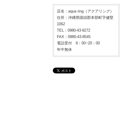
店名：aqua ring（アクアリング）
住所：沖縄県国頭郡本部町字健堅
1062
TEL：0980-43-9272
FAX：0980-43-8545
電話受付 8：00~20：00
年中無休