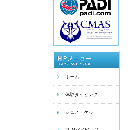
ホーム
体験ダイビング
シュノーケル
FUNダイビング