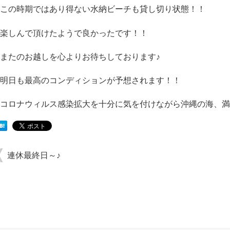
この時期ではあり得ない水納ビーチも貸し切り状態！！
楽しんで頂けたようで良かったです！！
またのお越しを心よりお待ちしております♪
明日も最高のコンディションが予想されます！！
コロナウィルス感染拡大を十分に気を付けながら沖縄の海、満
連休最終日～♪