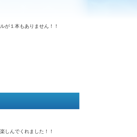
ルが１本もありません！！
楽しんでくれました！！