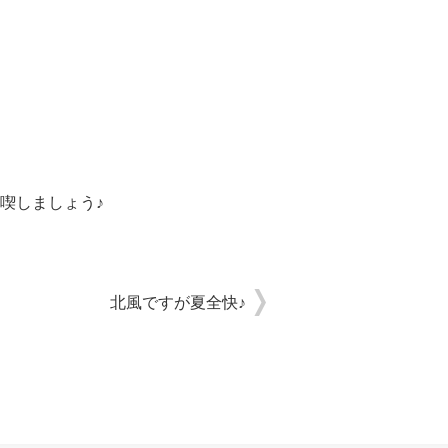
喫しましょう♪
北風ですが夏全快♪