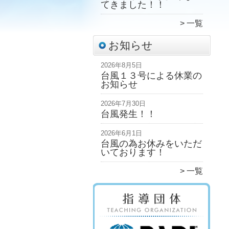
てきました！！
一覧
お知らせ
2026年8月5日
台風１３号による休業の
お知らせ
2026年7月30日
台風発生！！
2026年6月1日
台風の為お休みをいただ
いております！
一覧