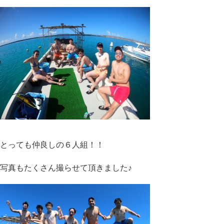
とっても仲良しの６人組！！
写真もたくさん撮らせて頂きました♪