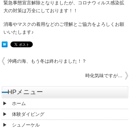
緊急事態宣言解除となりましたが、コロナウィルス感染拡
大の対策は万全にしております！！
消毒やマスクの着用などのご理解とご協力をよろしくお願
いいたします♪
沖縄の海、もう冬は終わりました！？
時化気味ですが…
HPメニュー
ホーム
体験ダイビング
シュノーケル