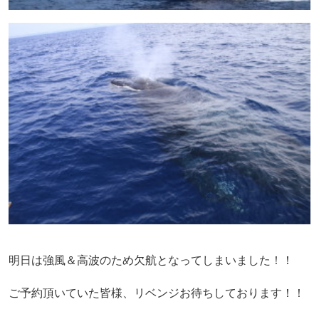
明日は強風＆高波のため欠航となってしまいました！！
ご予約頂いていた皆様、リベンジお待ちしております！！