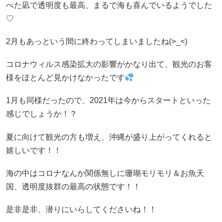
べた凪で透明度も最高、まるで海も喜んでいるようでした
♡
2月もあっという間に終わってしまいましたね(>_<)
コロナウィルス感染拡大の影響がかなり出て、観光のお客
様をほとんど見かけなかったです
1月も同様だったので、2021年は今からスタートといった
感じでしょうか！？
夏に向けて観光の方も増え、沖縄が盛り上がってくれると
嬉しいです！！
海の中はコロナなんか関係無しに珊瑚モリモリ＆お魚天
国、透明度抜群の最高の状態です！！
是非是非、潜りにいらしてくださいね！！