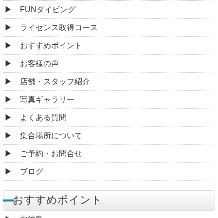
FUNダイビング
ライセンス取得コース
おすすめポイント
お客様の声
店舗・スタッフ紹介
写真ギャラリー
よくある質問
集合場所について
ご予約・お問合せ
ブログ
おすすめポイント