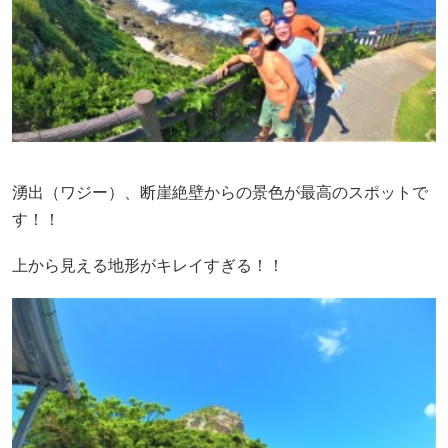
湧出（ワジー）、断崖絶壁からの景色が最高のスポットで
す！！
上から見える地形がキレイすぎる！！