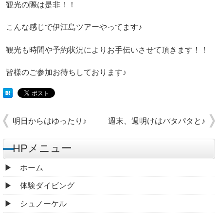
観光の際は是非！！
こんな感じで伊江島ツアーやってます♪
観光も時間や予約状況によりお手伝いさせて頂きます！！
皆様のご参加お待ちしております♪
明日からはゆったり♪
週末、週明けはパタパタと♪
HPメニュー
ホーム
体験ダイビング
シュノーケル