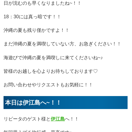
日が沈むのも早くなりましたね~！！
18：30には真っ暗です！！
沖縄の夏も残り僅かですよ！！
まだ沖縄の夏を満喫していない方、お急ぎください！！
海遊びで沖縄の夏を満喫しに来てくださいね~♪
皆様のお越しを心よりお待ちしております♡
お問い合わせやリクエストもお気軽に！！
本日は伊江島へ~！！
リピータのゲスト様と
伊江島
へ！！