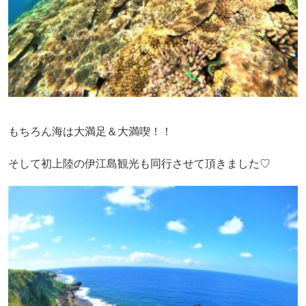
もちろん海は大満足＆大満喫！！
そして初上陸の伊江島観光も同行させて頂きました♡