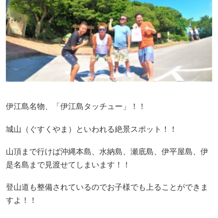
伊江島名物、「伊江島タッチュー」！！
城山（ぐすくやま）といわれる絶景スポット！！
山頂まで行けば沖縄本島、水納島、瀬底島、伊平屋島、伊
是名島まで見渡せてしまいます！！
登山道も整備されているのでお子様でも上ることができま
すよ！！