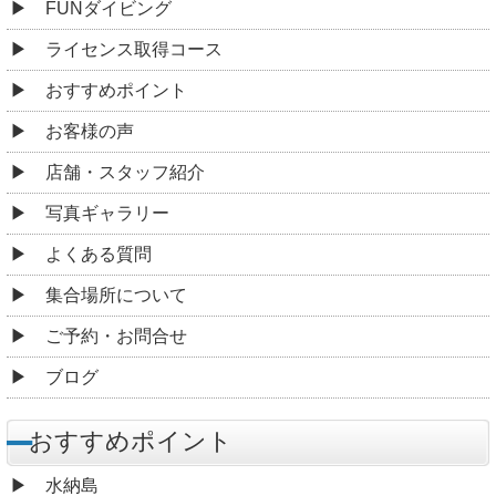
FUNダイビング
ライセンス取得コース
おすすめポイント
お客様の声
店舗・スタッフ紹介
写真ギャラリー
よくある質問
集合場所について
ご予約・お問合せ
ブログ
おすすめポイント
水納島