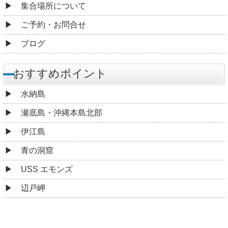
集合場所について
ご予約・お問合せ
ブログ
おすすめポイント
水納島
瀬底島・沖縄本島北部
伊江島
青の洞窟
USS エモンズ
辺戸岬