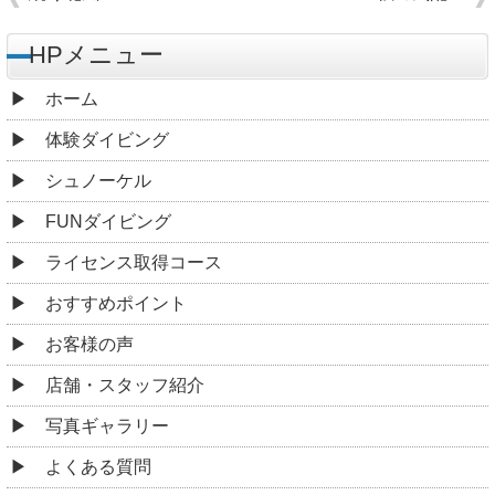
HPメニュー
ホーム
体験ダイビング
シュノーケル
FUNダイビング
ライセンス取得コース
おすすめポイント
お客様の声
店舗・スタッフ紹介
写真ギャラリー
よくある質問