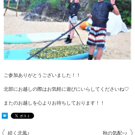
ご参加ありがとうございました！！
北部にお越しの際はお気軽に遊びにいらしてくださいね♡
またのお越しを心よりお待ちしております！！
続く北風♪
秋の気配~♪