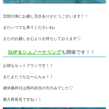
北部の海にお越し頂きありがとうございます！！
またいつでも来てくださいね♪
またのお越しを心よりお待ちしております♡
SUP＆シュノーケリング
も開催です！！
お得なセットプランです！！
またまたうちなーんちゅ！！
連休最終日は県内在住の方のみでした♡
魅力再発見ですね！！