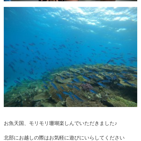
お魚天国、モリモリ珊瑚楽しんでいただきました♪
北部にお越しの際はお気軽に遊びにいらしてください