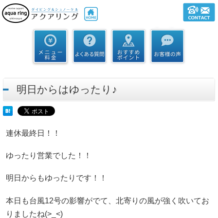
明日からはゆったり♪
連休最終日！！
ゆったり営業でした！！
明日からもゆったりです！！
本日も台風12号の影響がでて、北寄りの風が強く吹いてお
りましたね(>_<)