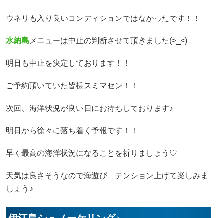
ウネリも入り良いコンディションではなかったです！！
水納島
メニューは中止の判断させて頂きました(>_<)
明日も中止を決定しております！！
ご予約頂いていた皆様スミマセン！！
次回、海洋状況が良い日にお待ちしております♪
明日から徐々に落ち着く予報です！！
早く最高の海洋状況になることを祈りましょう♡
天気は良さそうなので海遊び、テンション上げて楽しみま
しょう♪