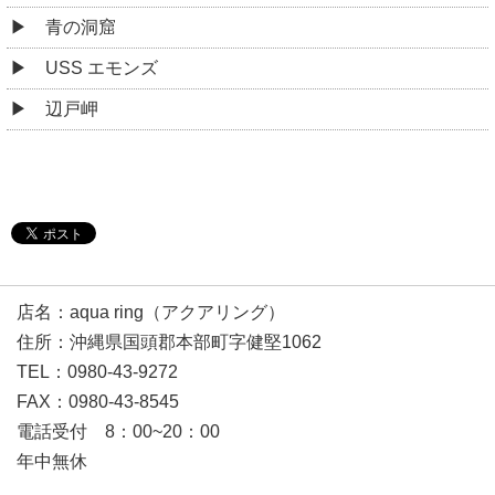
青の洞窟
USS エモンズ
辺戸岬
店名：aqua ring（アクアリング）
住所：沖縄県国頭郡本部町字健堅1062
TEL：0980-43-9272
FAX：0980-43-8545
電話受付 8：00~20：00
年中無休