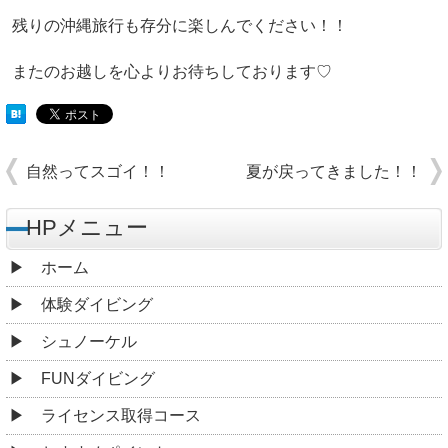
残りの沖縄旅行も存分に楽しんでください！！
またのお越しを心よりお待ちしております♡
自然ってスゴイ！！
夏が戻ってきました！！
HPメニュー
ホーム
体験ダイビング
シュノーケル
FUNダイビング
ライセンス取得コース