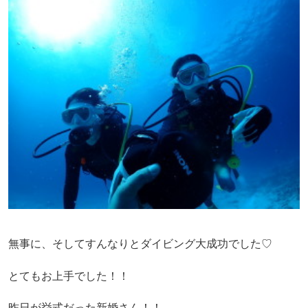
無事に、そしてすんなりとダイビング大成功でした♡
とてもお上手でした！！
昨日が挙式だった新婚さん！！