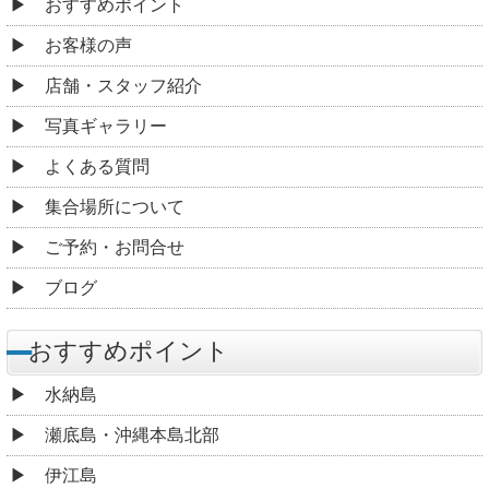
おすすめポイント
お客様の声
店舗・スタッフ紹介
写真ギャラリー
よくある質問
集合場所について
ご予約・お問合せ
ブログ
おすすめポイント
水納島
瀬底島・沖縄本島北部
伊江島