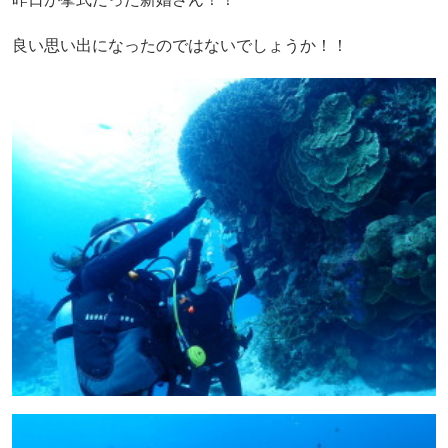
良い思い出になったのではないでしょうか！！