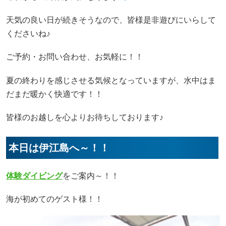
天気の良い日が続きそうなので、皆様是非遊びにいらして
くださいね♪
ご予約・お問い合わせ、お気軽に！！
夏の終わりを感じさせる気候となっていますが、水中はま
だまだ暖かく快適です！！
皆様のお越しを心よりお待ちしております♪
本日は伊江島へ～！！
体験ダイビング
をご案内～！！
海が初めてのゲスト様！！