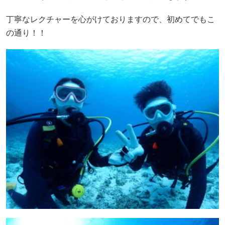
丁寧なレクチャーを心がけておりますので、初めてでもこ
の通り！！