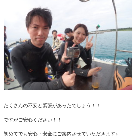
たくさんの不安と緊張があったでしょう！！
ですがご安心ください！！
初めてでも安心・安全にご案内させていただきます♪