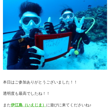
本日はご参加ありがとうございました！！
透明度も最高でしたね！！
また
伊江島（いえじま）
に遊びに来てくださいね♪