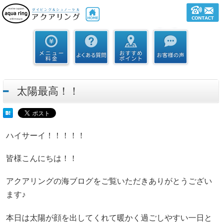
太陽最高！！
ハイサーイ！！！！！
皆様こんにちは！！
アクアリングの海ブログをご覧いただきありがとうござい
ます♪
本日は太陽が顔を出してくれて暖かく過ごしやすい一日と