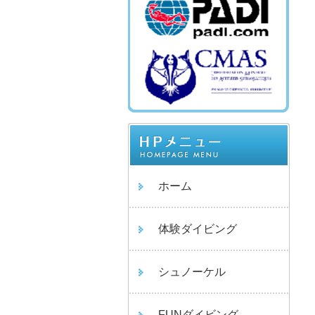
ホーム
体験ダイビング
シュノーケル
FUNダイビング