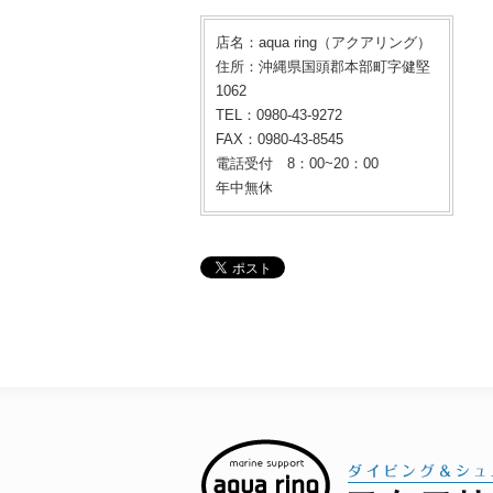
店名：aqua ring（アクアリング）
住所：沖縄県国頭郡本部町字健堅
1062
TEL：0980-43-9272
FAX：0980-43-8545
電話受付 8：00~20：00
年中無休