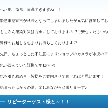
べた凪、微風、最高すぎますね！！
緊急事態宣言が延長となってしまいましたが元気に営業してお
もちろん感染対策は万全にしておりますのでご安心くださいね
皆様のお越しを心よりお待ちしております♡
先日、ちょっとした不注意によりショップのカメラが水没のア
気が緩んでいた証拠ですね(>_<)
気を引き締め直し皆様をご案内させて頂ければと思います！！
始まったばかりの夏、楽しみながら頑張りまーす♪
リピーターゲスト様と～！！