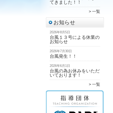
てきました！！
一覧
お知らせ
2026年8月5日
台風１３号による休業の
お知らせ
2026年7月30日
台風発生！！
2026年6月1日
台風の為お休みをいただ
いております！
一覧