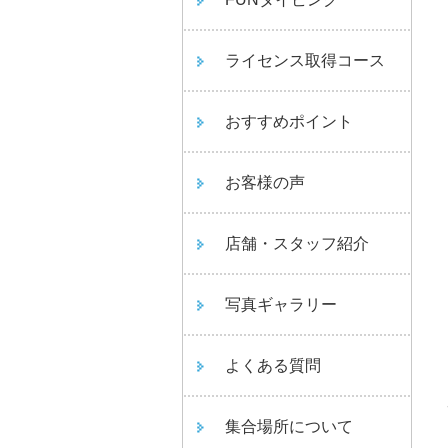
ライセンス取得コース
おすすめポイント
お客様の声
店舗・スタッフ紹介
写真ギャラリー
よくある質問
集合場所について