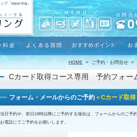
aqua ring」
HOME
ご予約・お問合せ
Cカード取得コース専用 予約フォー
フォーム・メールからのご予約
＜Cカード取得
当日予約や、前日18時以降にご予約する場合は、フォームからのご予
お電話にてご予約をお願いします。