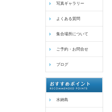
写真ギャラリー
よくある質問
集合場所について
ご予約・お問合せ
ブログ
水納島