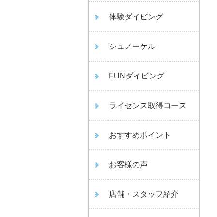
体験ダイビング
シュノーケル
FUNダイビング
ライセンス取得コース
おすすめポイント
お客様の声
店舗・スタッフ紹介