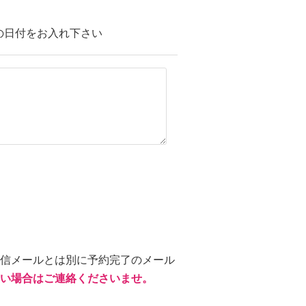
の日付をお入れ下さい
信メールとは別に予約完了のメール
い場合はご連絡くださいませ。