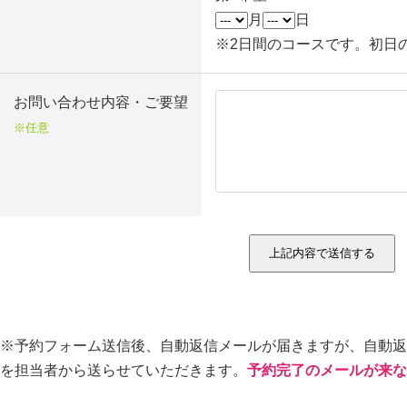
月
日
※2日間のコースです。初日
お問い合わせ内容・ご要望
※任意
※予約フォーム送信後、自動返信メールが届きますが、自動返
を担当者から送らせていただきます。
予約完了のメールが来な