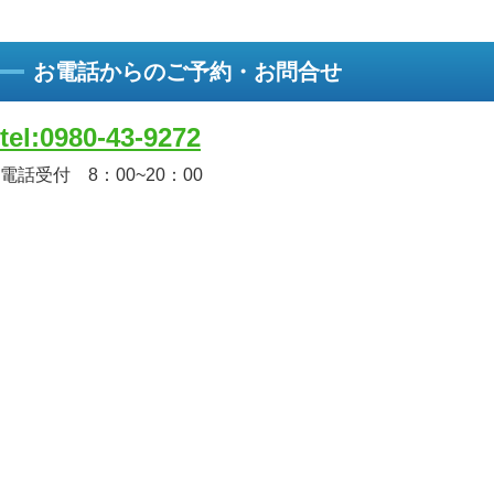
お電話からのご予約・お問合せ
tel:0980-43-9272
電話受付 8：00~20：00