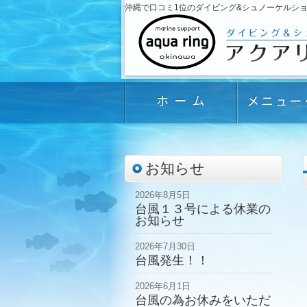
沖縄で口コミ1位のダイビング&シュノーケルショップ「
お知らせ
2026年8月5日
台風１３号による休業の
お知らせ
2026年7月30日
台風発生！！
2026年6月1日
台風の為お休みをいただ