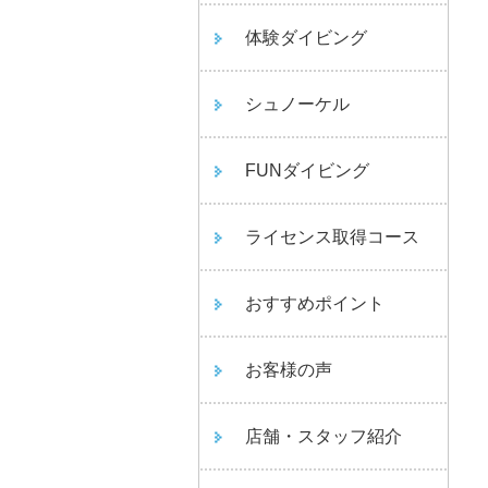
体験ダイビング
シュノーケル
FUNダイビング
ライセンス取得コース
おすすめポイント
お客様の声
店舗・スタッフ紹介