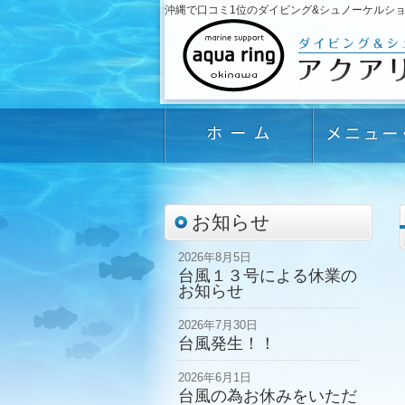
沖縄で口コミ1位のダイビング&シュノーケルショップ「
お知らせ
2026年8月5日
台風１３号による休業の
お知らせ
2026年7月30日
台風発生！！
2026年6月1日
台風の為お休みをいただ