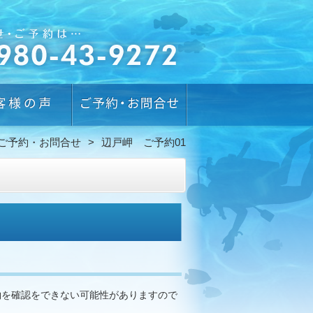
ご予約・お問合せ
辺戸岬 ご予約01
約を確認をできない可能性がありますので