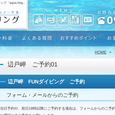
aqua ring」
HOME
辺戸岬 ご予約01
辺戸岬 FUNダイビング ご予約
フォーム・メールからのご予約
当日予約や、前日18時以降にご予約する場合は、フォームからのご予