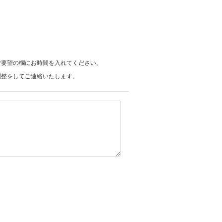
ご要望の欄にお時間を入れてください。
調整をしてご連絡いたします。