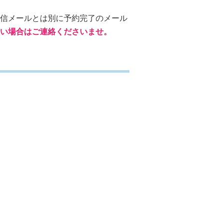
信メールとは別に予約完了のメール
い場合はご連絡くださいませ。