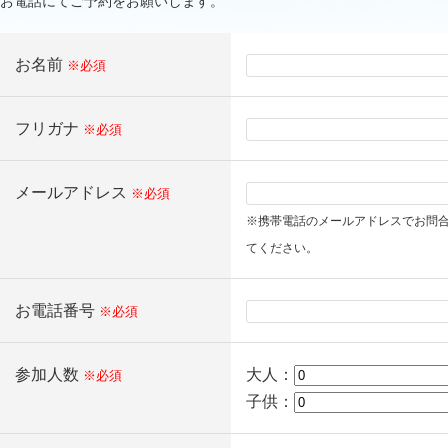
お電話にてご予約をお願いします。
お名前
※必須
フリガナ
※必須
メールアドレス
※必須
※携帯電話のメールアドレスでお問
てください。
お電話番号
※必須
参加人数
大人：
※必須
子供：