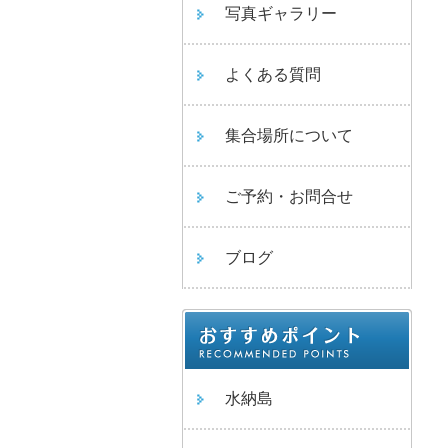
写真ギャラリー
よくある質問
集合場所について
ご予約・お問合せ
ブログ
水納島