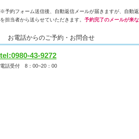
※予約フォーム送信後、自動返信メールが届きますが、自動返
を担当者から送らせていただきます。
予約完了のメールが来な
お電話からのご予約・お問合せ
tel:0980-43-9272
電話受付 8：00~20：00